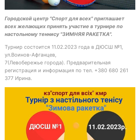
Городской центр "Спорт для всех" приглашает
всех желающих принять участие в турнире по
настольному теннису "ЗИМНЯЯ РАКЕТКА".
Турнир состоится 11.02.2023 года в ДЮСШ №1,
ул.Воинов-Афганцев,
7(Левобережье города). Предварительная
регистрация и информация по тел. +380 680 261
377 Ирина.