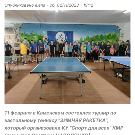
Опубликовано
elena
-
сб, 02/11/2023 - 19:12
11 февраля в Каменском состоялся турнир по
настольному теннису "ЗИМНЯЯ РАКЕТКА",
который организовали КУ "Спорт для всех" КМР