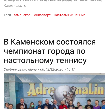
Каменского.
Теги
Каменское
Инваспорт
Настольный Теннис
В Каменском состоялся
чемпионат города по
настольному теннису
Опубликовано
elena
-
сб, 12/12/2020 - 10:17