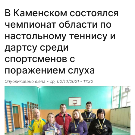
В Каменском состоялся
чемпионат области по
настольному теннису и
дартсу среди
спортсменов с
поражением слуха
Опубликовано
elena
-
ср, 02/10/2021 - 11:32