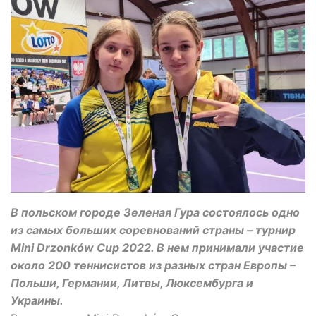
В польском городе Зеленая Гура состоялось одно
из самых больших соревнований страны – турнир
Mini Drzonków Cup 2022. В нем принимали участие
около 200 теннисистов из разных стран Европы –
Польши, Германии, Литвы, Люксембурга и
Украины.