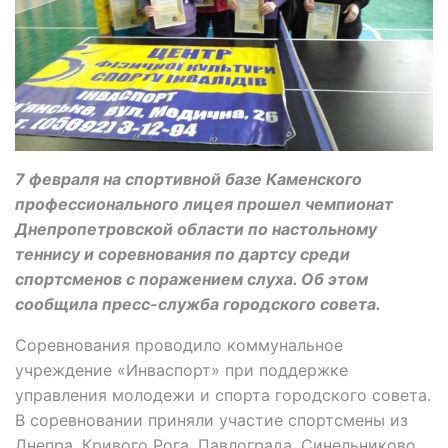
7 февраля на спортивной базе Каменского
профессионального лицея прошел чемпионат
Днепропетровской области по настольному
теннису и соревнования по дартсу среди
спортсменов с поражением слуха. Об этом
сообщила пресс-служба городского совета.
Соревнования проводило коммунальное
учреждение «Инваспорт» при поддержке
управления молодежи и спорта городского совета.
В соревновании приняли участие спортсмены из
Днепра, Кривого Рога, Павлограда, Синельниково,