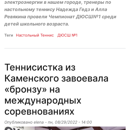
электроэнергии в нашем городе, тренеры по
настольному теннису Надежда Гедз и Алла
Ревякина провели Чемпионат ДЮСШ№1 среди
детей школьного возраста.
Теги
Настольный Теннис
ДЮСШ №1
Теннисистка из
Каменского завоевала
«бронзу» на
международных
соревнованиях
Опубликовано
elena
-
пн, 08/29/2022 - 14:00