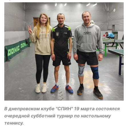
В днепровском клубе "СПИН" 19 марта состоялся
очередной субботний турнир по настольному
теннису.