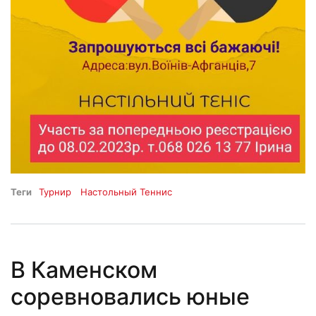
Теги
Турнир
Настольный Теннис
В Каменском
соревновались юные