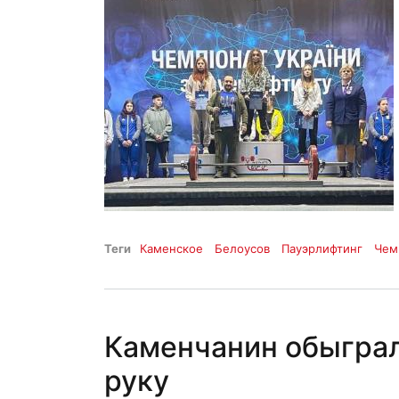
Теги
Каменское
Белоусов
Пауэрлифтинг
Чем
Каменчанин обыграл
руку