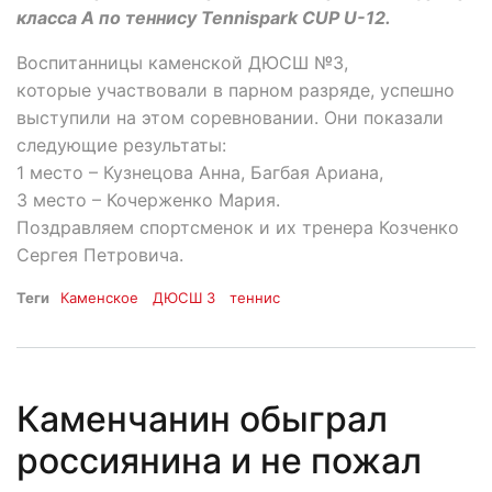
класса А по теннису Tennispark CUP U-12.
Воспитанницы каменской ДЮСШ №3,
которые участвовали в парном разряде, успешно
выступили на этом соревновании. Они показали
следующие результаты:
1 место – Кузнецова Анна, Багбая Ариана,
3 место – Кочерженко Мария.
Поздравляем спортсменок и их тренера Козченко
Сергея Петровича.
Теги
Каменское
ДЮСШ 3
теннис
Каменчанин обыграл
россиянина и не пожал