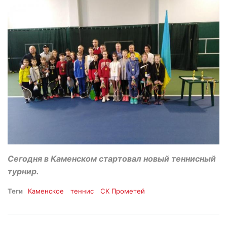
Сегодня в Каменском стартовал новый теннисный
турнир.
Теги
Каменское
теннис
СК Прометей