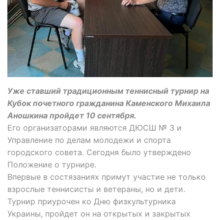
Уже ставший традиционным теннисный турнир на
Кубок почетного гражданина Каменского Михаила
Аношкина пройдет 10 сентября.
Его организаторами являются ДЮСШ № 3 и
Управление по делам молодежи и спорта
городского совета. Сегодня было утверждено
Положение о турнире.
Впервые в состязаниях примут участие не только
взрослые теннисисты и ветераны, но и дети.
Турнир приурочен ко Дню физкультурника
Украины, пройдет он на открытых и закрытых