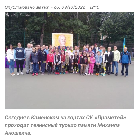
Опубликовано
slavkin
-
сб, 09/10/2022 - 12:10
Сегодня в Каменском на кортах СК «Прометей»
проходит теннисный турнир памяти Михаила
Аношкина.