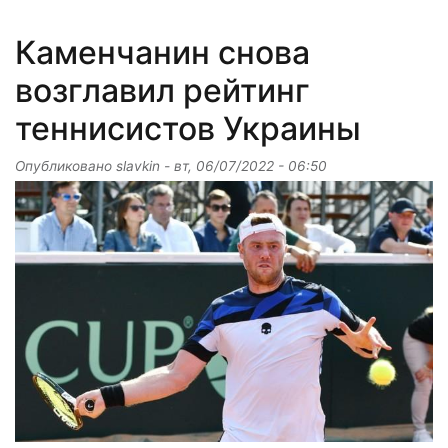
Каменчанин снова
возглавил рейтинг
теннисистов Украины
Опубликовано
slavkin
-
вт, 06/07/2022 - 06:50