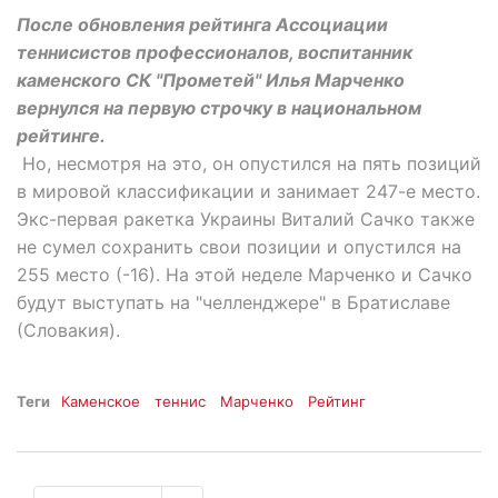
После обновления рейтинга Ассоциации
теннисистов профессионалов, воспитанник
каменского СК "Прометей" Илья Марченко
вернулся на первую строчку в национальном
рейтинге.
Но, несмотря на это, он опустился на пять позиций
в мировой классификации и занимает 247-е место.
Экс-первая ракетка Украины Виталий Сачко также
не сумел сохранить свои позиции и опустился на
255 место (-16). На этой неделе Марченко и Сачко
будут выступать на "челленджере" в Братиславе
(Словакия).
Теги
Каменское
теннис
Марченко
Рейтинг