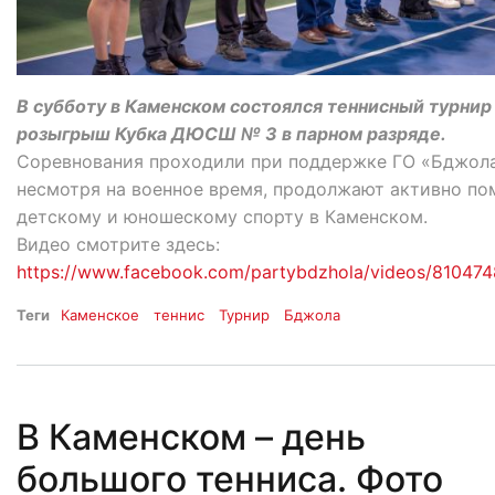
В субботу в Каменском состоялся теннисный турнир
розыгрыш Кубка ДЮСШ № 3 в парном разряде.
Соревнования проходили при поддержке ГО «Бджола»
несмотря на военное время, продолжают активно по
детскому и юношескому спорту в Каменском.
Видео смотрите здесь:
https://www.facebook.com/partybdzhola/videos/8104
Теги
Каменское
теннис
Турнир
Бджола
В Каменском – день
большого тенниса. Фото