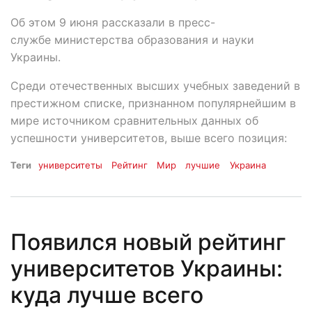
Об этом 9 июня рассказали в пресс-
службе министерства образования и науки
Украины.
Среди отечественных высших учебных заведений в
престижном списке, признанном популярнейшим в
мире источником сравнительных данных об
успешности университетов, выше всего позиция:
Теги
университеты
Рейтинг
Мир
лучшие
Украина
Появился новый рейтинг
университетов Украины:
куда лучше всего