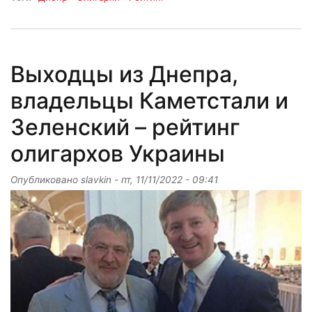
Выходцы из Днепра,
владельцы Каметстали и
Зеленский – рейтинг
олигархов Украины
Опубликовано
slavkin
-
пт, 11/11/2022 - 09:41