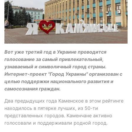
Вот уже третий год в Украине проводится
голосование за самый привлекательный,
узнаваемый и символичный город страны.
Интернет-проект "Город Украины" организован с
целью поддержки национального развития и
самосознания граждан.
Два предыдущих года Каменское в этом рейтинге
находилось в пятерке лучших, из 50-ти
представленных городов. Каменчане активно
голосовали и поддерживали родной город.