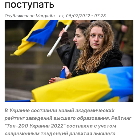
поступать
Опубликовано
Margarita
-
вт, 06/07/2022 - 07:28
В Украине составили новый академический
рейтинг заведений высшего образования. Рейтинг
"Топ-200 Украина 2022" составили с учетом
современным тенденций развития высшего