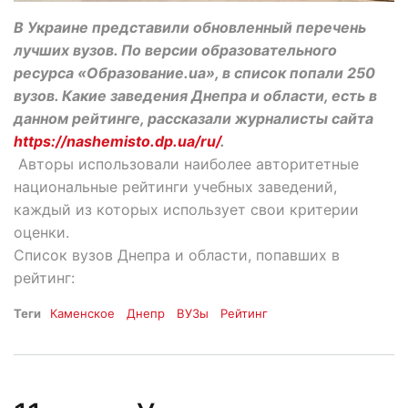
В Украине представили обновленный перечень
лучших вузов. По версии образовательного
ресурса «Образование.ua», в список попали 250
вузов. Какие заведения Днепра и области, есть в
данном рейтинге, рассказали журналисты сайта
https://nashemisto.dp.ua/ru/
.
Авторы использовали наиболее авторитетные
национальные рейтинги учебных заведений,
каждый из которых использует свои критерии
оценки.
Список вузов Днепра и области, попавших в
рейтинг:
Теги
Каменское
Днепр
ВУЗы
Рейтинг