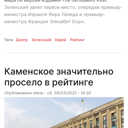
Зеленский занял первое место, опередив премьер-
министра Израиля Яира Лапида и премьер-
министра Франции Элизабет Борн.
Теги
Днепр
Зеленский
Еврей
Рейтинг
Каменское значительно
просело в рейтинге
Опубликовано
elena
-
сб, 09/03/2022 - 14:30