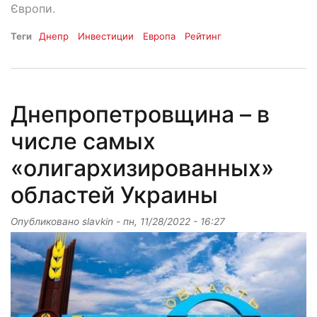
Європи.
Теги
Днепр
Инвестиции
Европа
Рейтинг
Днепропетровщина – в
числе самых
«олигархизированных»
областей Украины
Опубликовано
slavkin
-
пн, 11/28/2022 - 16:27