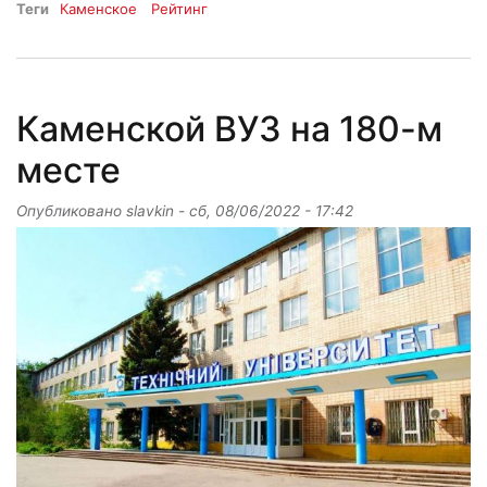
Теги
Каменское
Рейтинг
Каменской ВУЗ на 180-м
месте
Опубликовано
slavkin
-
сб, 08/06/2022 - 17:42