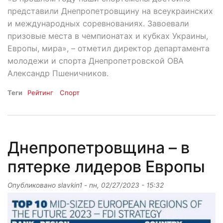
представили Днепропетровщину на всеукраинских
и международных соревнованиях. Завоевали
призовые места в чемпионатах и кубках Украины,
Европы, мира», – отметил директор департамента
молодежи и спорта Днепропетровской ОВА
Александр Пшеничников.
Теги
Рейтинг
Спорт
Днепропетровщина – в
пятерке лидеров Европы
Опубликовано
slavkin1
-
пн, 02/27/2023 - 15:32