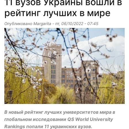
11 вузов Украины вошли в
рейтинг лучших в мире
Опубликовано
Margarita
-
пт, 06/10/2022 - 07:45
В новый рейтинг лучших университетов мира в
глобальном исследовании QS World University
Rankings попали 11 украинских вузов.