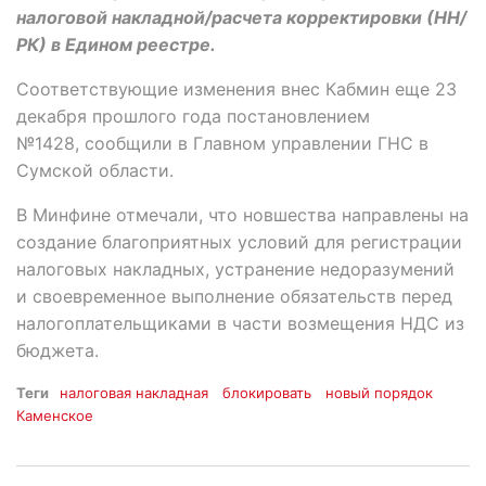
налоговой накладной/расчета корректировки (НН/
РК) в Едином реестре.
Соответствующие изменения внес Кабмин еще 23
декабря прошлого года постановлением
№1428, сообщили в Главном управлении ГНС в
Сумской области.
В Минфине отмечали, что новшества направлены на
создание благоприятных условий для регистрации
налоговых накладных, устранение недоразумений
и своевременное выполнение обязательств перед
налогоплательщиками в части возмещения НДС из
бюджета.
Теги
налоговая накладная
блокировать
новый порядок
Каменское