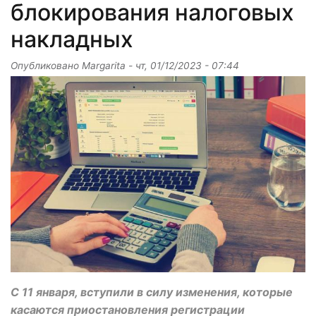
блокирования налоговых
накладных
Опубликовано
Margarita
-
чт, 01/12/2023 - 07:44
С 11 января, вступили в силу изменения, которые
касаются приостановления регистрации