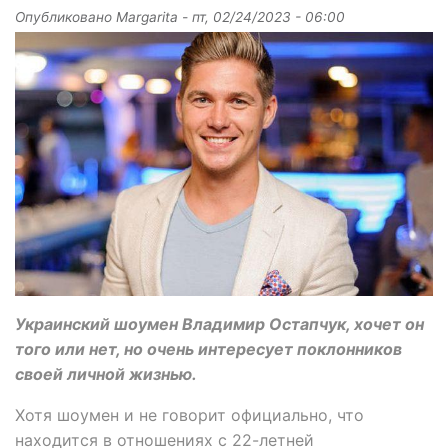
Опубликовано
Margarita
-
пт, 02/24/2023 - 06:00
Украинский шоумен Владимир Остапчук, хочет он
того или нет, но очень интересует поклонников
своей личной жизнью.
Хотя шоумен и не говорит официально, что
находится в отношениях с 22-летней