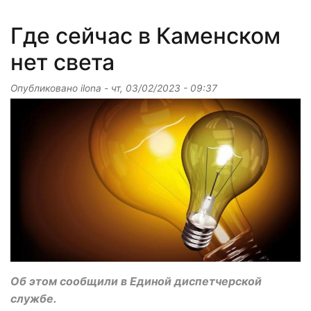
Где сейчас в Каменском
нет света
Опубликовано
ilona
-
чт, 03/02/2023 - 09:37
Об этом сообщили в Единой диспетчерской
службе.