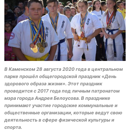
В Каменском 28 августа 2020 года в центральном
парке прошёл общегородской праздник «День
здорового образа жизни». Этот праздник
проводится с 2017 года под личным патронатом
мэра города Андрея Белоусова. В празднике
принимают участие городские коммунальные и
общественные организации, которые ведут свою
деятельность в сфере физической культуры и
спорта.