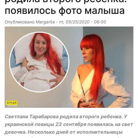
появилось фото малыша
Опубликовано
Margarita
-
пт, 09/25/2020 - 06:00
Светлана Тарабарова родила второго ребенка. У
украинской певицы 23 сентября появилась на свет
девочка. Несколько дней от исполнительницы