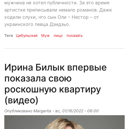
мужчина не хотел публичности. За это время
артистке приписывали немало романов. Даже
ходили слухи, что сын Оли – Нестор – от
украинского певца Дзидзьо.
Теги
Цибульская
Муж
лицо
показать
Ирина Билык впервые
показала свою
роскошную квартиру
(видео)
Опубликовано
Margarita
-
вс, 01/16/2022 - 06:00