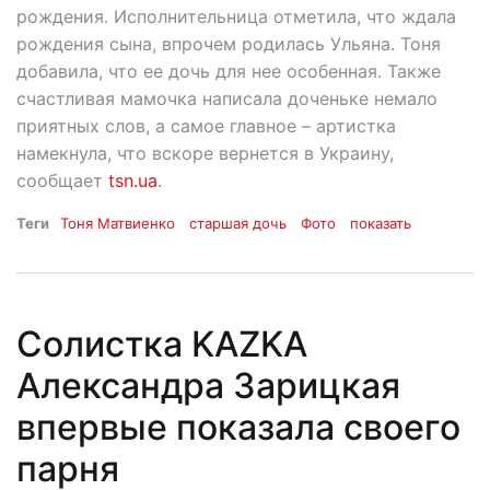
рождения. Исполнительница отметила, что ждала
рождения сына, впрочем родилась Ульяна. Тоня
добавила, что ее дочь для нее особенная. Также
счастливая мамочка написала доченьке немало
приятных слов, а самое главное – артистка
намекнула, что вскоре вернется в Украину,
сообщает
tsn.ua
.
Теги
Тоня Матвиенко
старшая дочь
Фото
показать
Солистка KAZKA
Александра Зарицкая
впервые показала своего
парня