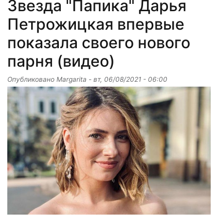
Звезда "Папика" Дарья
Петрожицкая впервые
показала своего нового
парня (видео)
Опубликовано
Margarita
-
вт, 06/08/2021 - 06:00