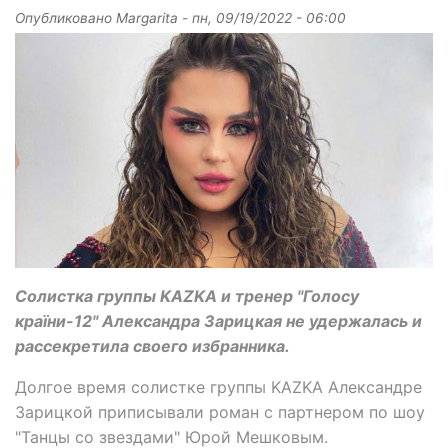
Опубликовано
Margarita
-
пн, 09/19/2022 - 06:00
Солистка группы KAZKA и тренер "Голосу
країни-12" Александра Зарицкая не удержалась и
рассекретила своего избранника.
Долгое время солистке группы KAZKA Александре
Зарицкой приписывали роман с партнером по шоу
"Танцы со звездами" Юрой Мешковым.