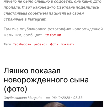
ничего не было слышно в соцсетях, она как-будто
пропала. И вот наконец-то Светлана поделилась
счастливым событием из жизни на своей
страничке в Instagram.
Там она опубликовала фотографию новорожденной
малышки, сообщает
lite.rbc.ua
.
Теги
Тарабарова
ребенок
Фото
показать
Ляшко показал
новорожденного сына
(фото)
Опубликовано
Margarita
-
ср, 06/10/2020 - 08:33