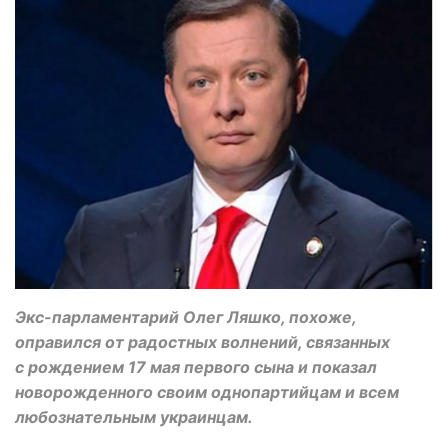
Экс-парламентарий Олег Ляшко, похоже,
оправился от радостных волнений, связанных
с рождением 17 мая первого сына и показал
новорожденного своим однопартийцам и всем
любознательным украинцам.