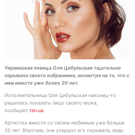
Украинская певица Оля Цибульская тщательно
скрывала своего избранника, несмотря на то, что с
ним вместе уже более 20 лет.
Исполнительница Оля Цибульская наконец-то
решилась показать лицо своего мужа,
сообщает
tsn.ua
.
Артистка вместе со своим любимым уже больше
20 лет. Впрочем, она усердно его скрывала, ведь