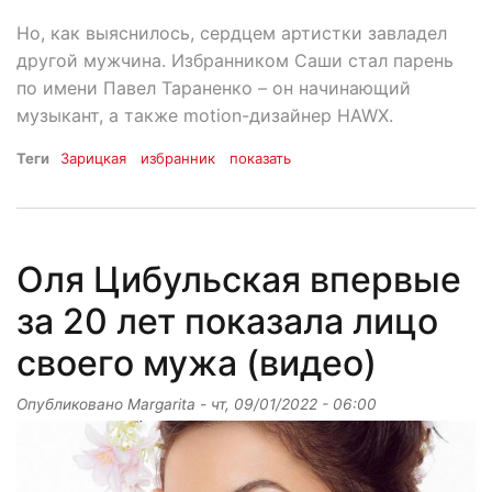
Но, как выяснилось, сердцем артистки завладел
другой мужчина. Избранником Саши стал парень
по имени Павел Тараненко – он начинающий
музыкант, а также motion-дизайнер HAWX.
Теги
Зарицкая
избранник
показать
Оля Цибульская впервые
за 20 лет показала лицо
своего мужа (видео)
Опубликовано
Margarita
-
чт, 09/01/2022 - 06:00