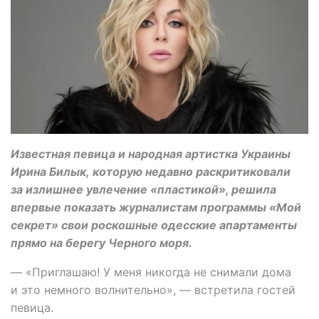
Известная певица и народная артистка Украины
Ирина Билык, которую недавно раскритиковали
за излишнее увлечение «пластикой», решила
впервые показать журналистам программы «Мой
секрет» свои роскошные одесские апартаменты
прямо на берегу Черного моря.
— «Приглашаю! У меня никогда не снимали дома
и это немного волнительно», — встретила гостей
певица.