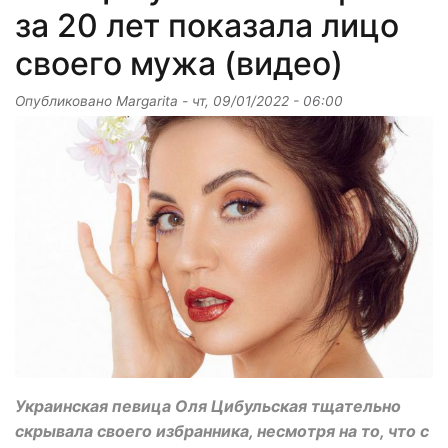
за 20 лет показала лицо
своего мужа (видео)
Опубликовано
Margarita
-
чт, 09/01/2022 - 06:00
Украинская певица Оля Цибульская тщательно
скрывала своего избранника, несмотря на то, что с