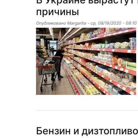
причины
Опубликовано
Margarita
-
ср, 08/19/2020 - 08:10
Бензин и дизтоплив