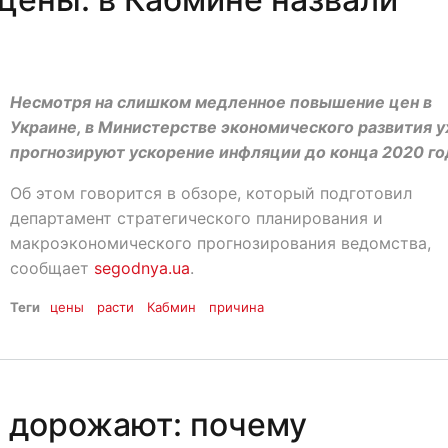
Несмотря на слишком медленное повышение цен в
Украине, в Министерстве экономического развития 
прогнозируют ускорение инфляции до конца 2020 го
Об этом говорится в обзоре, который подготовил
департамент стратегического планирования и
макроэкономического прогнозирования ведомства,
сообщает
segodnya.ua
.
Теги
цены
расти
Кабмин
причина
о дорожают: почему