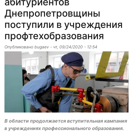
абитуриентов
Днепропетровщины
поступили в учреждения
профтехобразования
Опубликовано
bugaev
-
чт, 09/24/2020 - 12:54
В области продолжается вступительная кампания
в учреждениях профессионального образования.