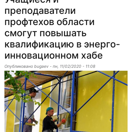
преподаватели
профтехов области
смогут повышать
квалификацию в энерго-
инновационном хабе
Опубликовано
bugaev
-
пн, 11/02/2020 - 11:08