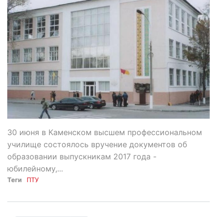
30 июня в Каменском высшем профессиональном
училище состоялось вручение документов об
образовании выпускникам 2017 года -
юбилейному,...
Теги
ПТУ