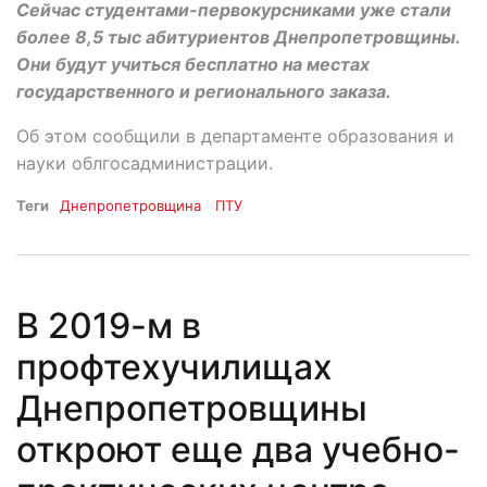
Сейчас студентами-первокурсниками уже стали
более 8,5 тыс абитуриентов Днепропетровщины.
Они будут учиться бесплатно на местах
государственного и регионального заказа.
Об этом сообщили в департаменте образования и
науки облгосадминистрации.
Теги
Днепропетровщина
ПТУ
В 2019-м в
профтехучилищах
Днепропетровщины
откроют еще два учебно-