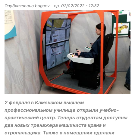
Опубликовано
bugaev
-
ср, 02/02/2022 - 12:32
2 февраля в Каменском высшем
профессиональном училище открыли учебно-
практический центр. Теперь студентам доступны
два новых тренажера машиниста крана и
стропальщика. Также в помещении сделали