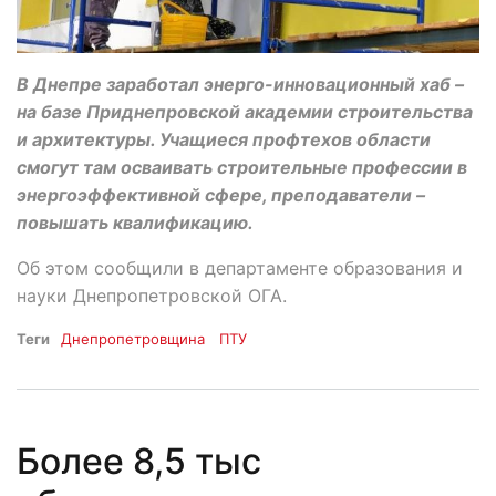
В Днепре заработал энерго-инновационный хаб –
на базе Приднепровской академии строительства
и архитектуры. Учащиеся профтехов области
смогут там осваивать строительные профессии в
энергоэффективной сфере, преподаватели –
повышать квалификацию.
Об этом сообщили в департаменте образования и
науки Днепропетровской ОГА.
Теги
Днепропетровщина
ПТУ
Более 8,5 тыс