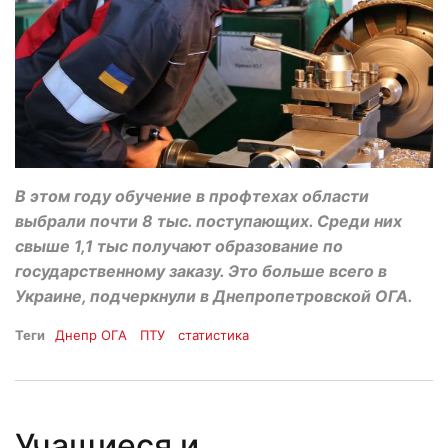
В этом году обучение в профтехах области
выбрали почти 8 тыс. поступающих. Среди них
свыше 1,1 тыс получают образование по
государственному заказу. Это больше всего в
Украине, подчеркнули в Днепропетровской ОГА.
Теги
Днепр ОГА
ПТУ
статистика
Учащиеся и