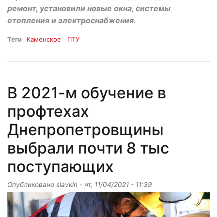
ремонт, установили новые окна, системы
отопления и электроснабжения.
Теги
Каменское
ПТУ
В 2021-м обучение в
профтехах
Днепропетровщины
выбрали почти 8 тыс
поступающих
Опубликовано
slavkin
-
чт, 11/04/2021 - 11:39