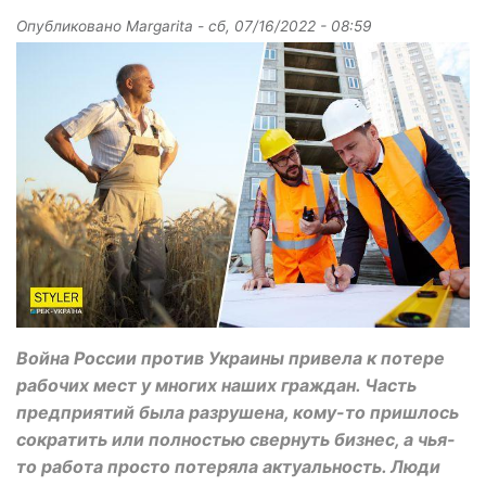
Опубликовано
Margarita
-
сб, 07/16/2022 - 08:59
Война России против Украины привела к потере
рабочих мест у многих наших граждан. Часть
предприятий была разрушена, кому-то пришлось
сократить или полностью свернуть бизнес, а чья-
то работа просто потеряла актуальность. Люди