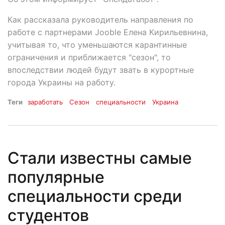
Как рассказала руководитель направления по
работе с партнерами Jooble Елена Кирильевнина,
учитывая то, что уменьшаются карантинные
ограничения и приближается "сезон", то
впоследствии людей будут звать в курортные
города Украины на работу.
Теги
заработать
Сезон
специальности
Украина
Стали известны самые
популярные
специальности среди
студентов