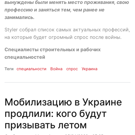
вынуждены были менять место проживания, свою
профессию и заняться тем, чем ранее не
занимались.
Styler собрал список самых актуальных профессий,
на которые будет огромный спрос после войны.
Специалисты строительных и рабочих
специальностей
Теги
специальности
Война
спрос
Украина
Мобилизацию в Украине
продлили: кого будут
призывать летом