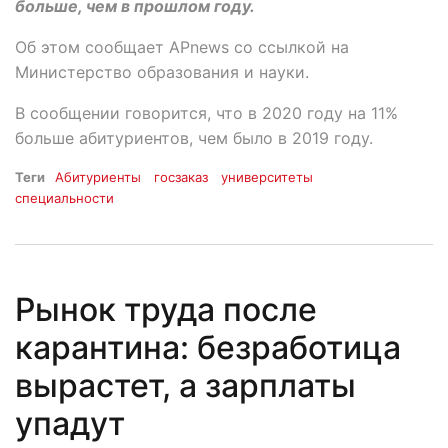
больше, чем в прошлом году.
Об этом сообщает APnews со ссылкой на
Министерство образования и науки.
В сообщении говорится, что в 2020 году на 11%
больше абитуриентов, чем было в 2019 году.
Теги
Абитуриенты
госзаказ
университеты
специальности
Рынок труда после
карантина: безработица
вырастет, а зарплаты
упадут