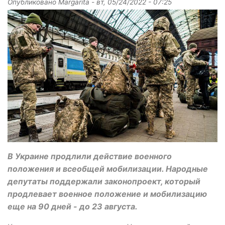
Опубликовано
Margarita
-
вт, 05/24/2022 - 07:25
В Украине продлили действие военного
положения и всеобщей мобилизации. Народные
депутаты поддержали законопроект, который
продлевает военное положение и мобилизацию
еще на 90 дней - до 23 августа.