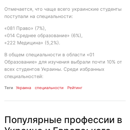
Отмечается, что чаще всего украинские студенты
поступали на специальности:
«081 Право» (7%),
«014 Среднее образование» (6%),
«222 Медицина» (5,2%).
В общем специальности в области «01
Образование» для изучения выбрали почти 10% от
всех студентов Украины. Среди избранных
специальностей:
Теги
Украина
специальности
Рейтинг
Популярные профессии в