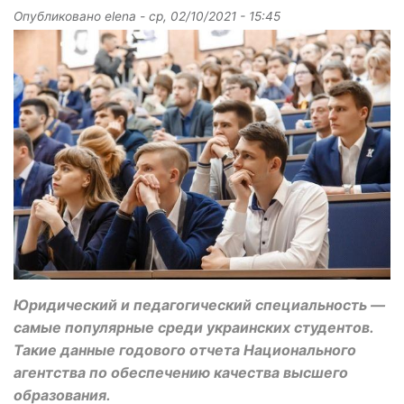
Опубликовано
elena
-
ср, 02/10/2021 - 15:45
Юридический и педагогический специальность —
самые популярные среди украинских студентов.
Такие данные годового отчета Национального
агентства по обеспечению качества высшего
образования.