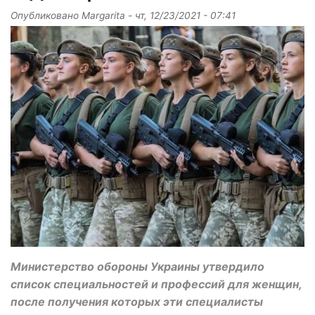
Опубликовано
Margarita
-
чт, 12/23/2021 - 07:41
Министерство обороны Украины утвердило
список специальностей и профессий для женщин,
после получения которых эти специалисты