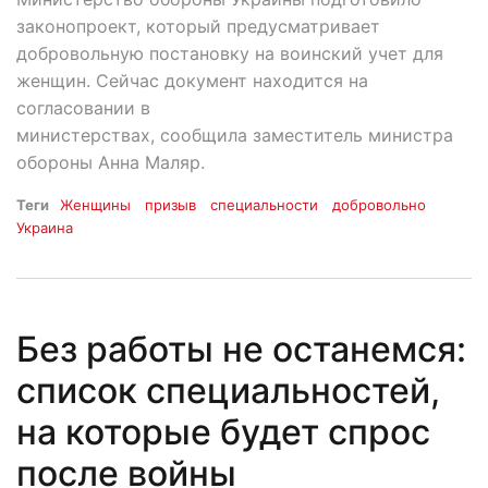
законопроект, который предусматривает
добровольную постановку на воинский учет для
женщин. Сейчас документ находится на
согласовании в
министерствах, сообщила заместитель министра
обороны Анна Маляр.
Теги
Женщины
призыв
специальности
добровольно
Украина
Без работы не останемся:
список специальностей,
на которые будет спрос
после войны