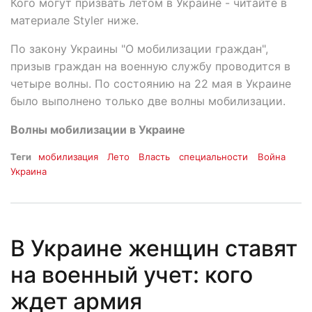
Кого могут призвать летом в Украине - читайте в
материале Styler ниже.
По закону Украины "О мобилизации граждан",
призыв граждан на военную службу проводится в
четыре волны. По состоянию на 22 мая в Украине
было выполнено только две волны мобилизации.
Волны мобилизации в Украине
Теги
мобилизация
Лето
Власть
специальности
Война
Украина
В Украине женщин ставят
на военный учет: кого
ждет армия