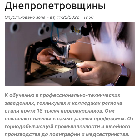
Днепропетровщины
Опубликовано
ilona
-
вт, 11/22/2022 - 11:56
К обучению в профессионально-технических
заведениях, техникумах и колледжах региона
стали почти 16 тысяч первокурсников. Они
осваивают навыки в самых разных профессиях. От
горнодобывающей промышленности и швейного
производства до полиграфии и медсестринства.