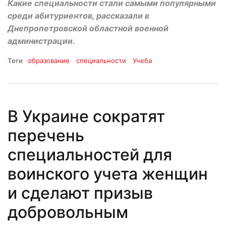
Какие специальности стали самыми популярными
среди абитуриентов, рассказали в
Днепропетровской областной военной
администрации.
Теги
образование
специальности
Учеба
В Украине сократят
перечень
специальностей для
воинского учета женщин
и сделают призыв
добровольным