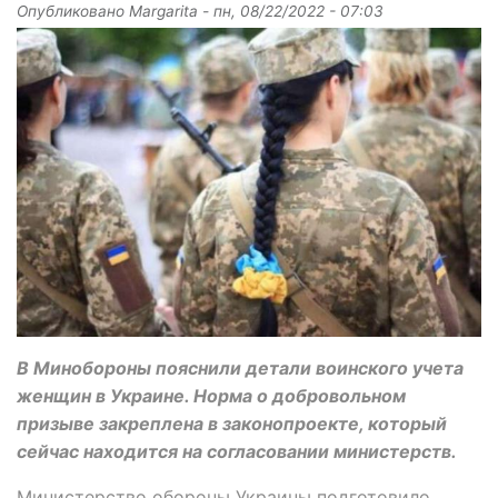
Опубликовано
Margarita
-
пн, 08/22/2022 - 07:03
В Минобороны пояснили детали воинского учета
женщин в Украине. Норма о добровольном
призыве закреплена в законопроекте, который
сейчас находится на согласовании министерств.
Министерство обороны Украины подготовило