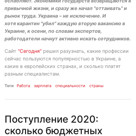
ослабляют. Экономики государств возвращаются к
привычной жизни, и сразу же начал "оттаивать" и
рынок труда. Украина – не исключение. И
хотя карантин "убил" каждую вторую вакансию в
Украине, к осени, по словам экспертов,
работодатели начнут активно искать сотрудников.
Сайт
"Сегодня"
решил разузнать, какие профессии
сейчас пользуются популярностью в Украине, а
какие в европейских странах, и сколько платят
разным специалистам.
Теги
Работа
зарплата
специальности
страны
Поступление 2020:
сколько бюджетных