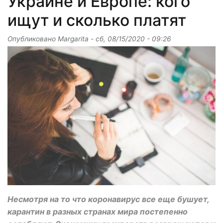
Украине и Европе: кого
ищут и сколько платят
Опубликовано
Margarita
-
сб, 08/15/2020 - 09:26
Несмотря на то что коронавирус все еще бушует,
карантин в разных странах мира постепенно