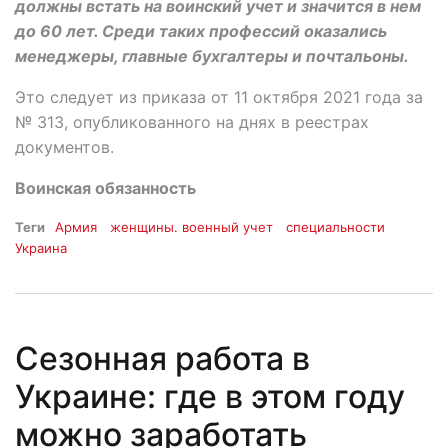
должны встать на воинский учет и значится в нем
до 60 лет. Среди таких профессий оказались
менеджеры, главные бухгалтеры и почтальоны.
Это следует из приказа от 11 октября 2021 года за
№ 313, опубликованного на днях в реестрах
документов.
Воинская обязанность
Теги
Армия
женщины. военный учет
специальности
Украина
Сезонная работа в
Украине: где в этом году
можно заработать