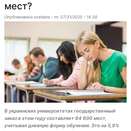
мест?
Опубликовано
svetlana
-
пт, 07/31/2020 - 14:38
В украинских университетах государственный
заказ в этом году составляет 84 600 мест,
учитывая дневную форму обучения. Это на 5,9%