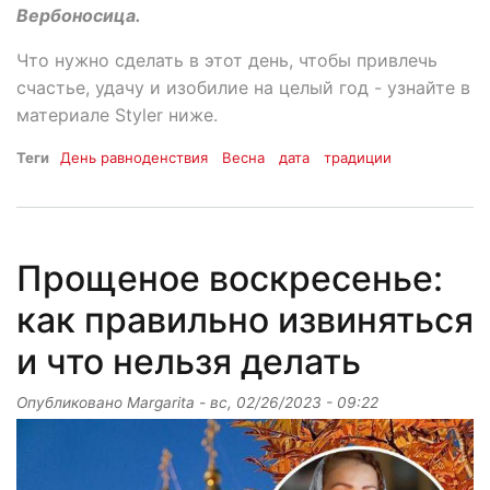
Вербоносица.
Что нужно сделать в этот день, чтобы привлечь
счастье, удачу и изобилие на целый год - узнайте в
материале Styler ниже.
Теги
День равноденствия
Весна
дата
традиции
Прощеное воскресенье:
как правильно извиняться
и что нельзя делать
Опубликовано
Margarita
-
вс, 02/26/2023 - 09:22