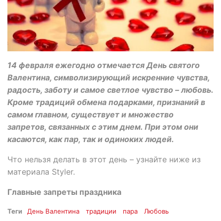
14 февраля ежегодно отмечается День святого
Валентина, символизирующий искренние чувства,
радость, заботу и самое светлое чувство – любовь.
Кроме традиций обмена подарками, признаний в
самом главном, существует и множество
запретов, связанных с этим днем. При этом они
касаются, как пар, так и одиноких людей.
Что нельзя делать в этот день – узнайте ниже из
материала Styler.
Главные запреты праздника
Теги
День Валентина
традиции
пара
Любовь