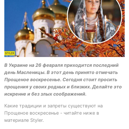
В Украине на 26 февраля приходится последний
день Масленицы. В этот день принято отмечать
Прощеное воскресенье. Сегодня стоит просить
прощения у своих родных и близких. Делайте это
искренне и без злых соображений.
Какие традиции и запреты существуют на
Прощеное воскресенье - читайте ниже в
материале Styler.