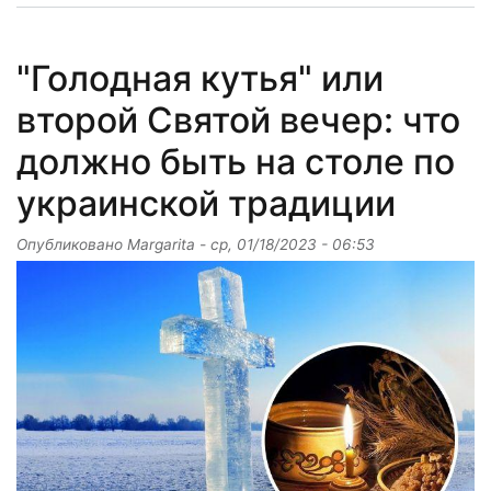
"Голодная кутья" или
второй Святой вечер: что
должно быть на столе по
украинской традиции
Опубликовано
Margarita
-
ср, 01/18/2023 - 06:53