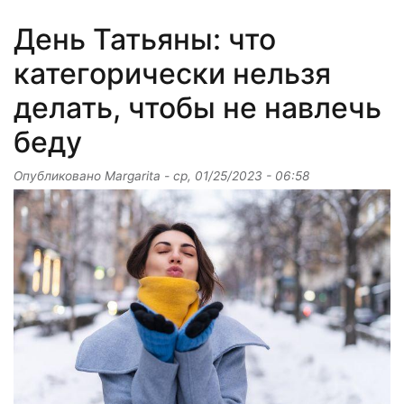
День Татьяны: что
категорически нельзя
делать, чтобы не навлечь
беду
Опубликовано
Margarita
-
ср, 01/25/2023 - 06:58