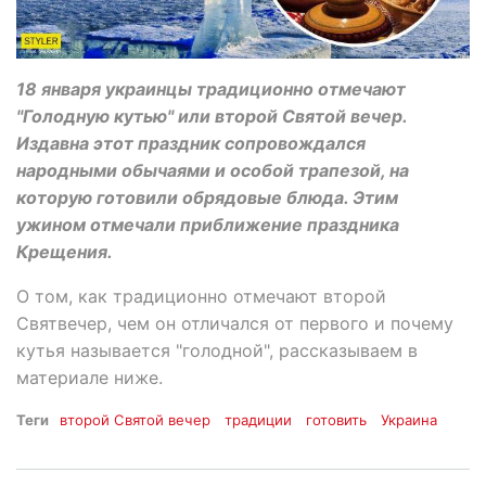
18 января украинцы традиционно отмечают
"Голодную кутью" или второй Святой вечер.
Издавна этот праздник сопровождался
народными обычаями и особой трапезой, на
которую готовили обрядовые блюда. Этим
ужином отмечали приближение праздника
Крещения.
О том, как традиционно отмечают второй
Святвечер, чем он отличался от первого и почему
кутья называется "голодной", рассказываем в
материале ниже.
Теги
второй Святой вечер
традиции
готовить
Украина