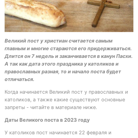
Великий пост у христиан считается самым
главным и многие стараются его придерживаться.
Длится он 7 недель и заканчивается в канун Пасхи.
А так как дата этого праздника у католиков и
православных разная, то и начало поста будет
отличаться.
Когда начинается Великий пост у православных и
католиков, а также какие существуют основные
запреты - читайте в материале ниже.
Даты Великого поста в 2023 году
У католиков пост начинается 22 февраля и