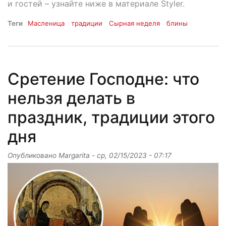
и гостей – узнайте ниже в материале Styler.
Теги
Масленица
традиции
Сырная неделя
блины
Сретение Господне: что
нельзя делать в
праздник, традиции этого
дня
Опубликовано
Margarita
-
ср, 02/15/2023 - 07:17