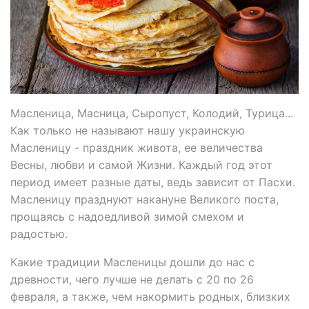
Масленица, Масница, Сыропуст, Колодий, Турица...
Как только не называют нашу украинскую
Масленицу - праздник живота, ее величества
Весны, любви и самой Жизни. Каждый год этот
период имеет разные даты, ведь зависит от Пасхи.
Масленицу празднуют накануне Великого поста,
прощаясь с надоедливой зимой смехом и
радостью.
Какие традиции Масленицы дошли до нас с
древности, чего лучше не делать с 20 по 26
февраля, а также, чем накормить родных, близких