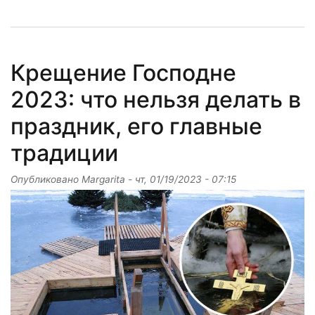
Крещение Господне
2023: что нельзя делать в
праздник, его главные
традиции
Опубликовано
Margarita
-
чт, 01/19/2023 - 07:15