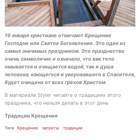
19 января христиане отмечают Крещение
Господне или Святое Богоявление. Это один из
самых значимых праздником. Это празднество
очень символично и означало, что как тело
омывается и очищается водой, так и душа
человека, кающегося и уверовавшего в Спасителя,
будет очищена от всех грехов Христом.
В материале Styler читайте о традициях этого
праздника, что нельзя делать в этот день
Традиции Крещения
Теги
Крещение
запреты
традиции