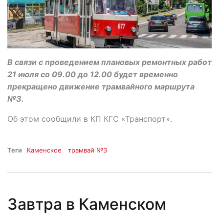
В связи с проведением плановых ремонтных работ
21 июля со 09.00 до 12.00 будет временно
прекращено движение трамвайного маршрута
№3.
Об этом сообщили в КП КГС «Транспорт».
Теги
Каменское
трамвай №3
Завтра в Каменском