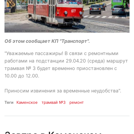
Об этом сообщает КП "Транспорт".
"Уважаемые пассажиры! В связи с ремонтными
работами на подстанции 29.04.20 (среда) маршрут
трамвая № 3 будет временно приостановлен с
10.00 до 12.00.
Приносим извинения за временные неудобства".
Теги
Каменское
трамвай №3
ремонт