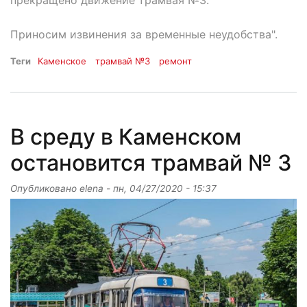
Приносим извинения за временные неудобства".
Теги
Каменское
трамвай №3
ремонт
В среду в Каменском
остановится трамвай № 3
Опубликовано
elena
-
пн, 04/27/2020 - 15:37