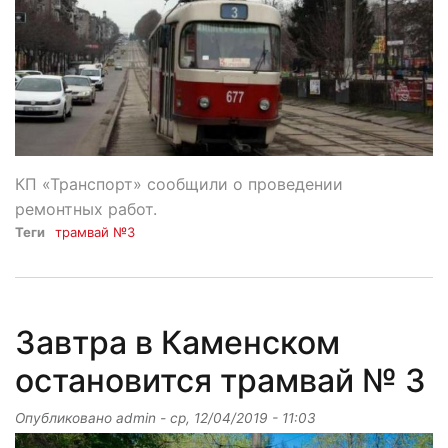
КП «Транспорт» сообщили о проведении
ремонтных работ.
Теги
трамвай №3
Завтра в Каменском
остановится трамвай № 3
Опубликовано
admin
-
ср, 12/04/2019 - 11:03