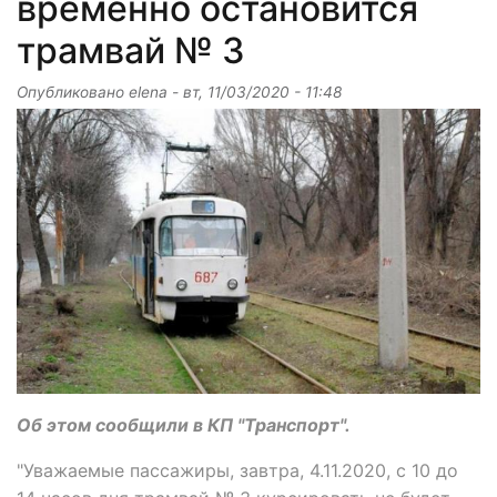
временно остановится
трамвай № 3
Опубликовано
elena
-
вт, 11/03/2020 - 11:48
Об этом сообщили в КП "Транспорт".
"Уважаемые пассажиры, завтра, 4.11.2020, с 10 до