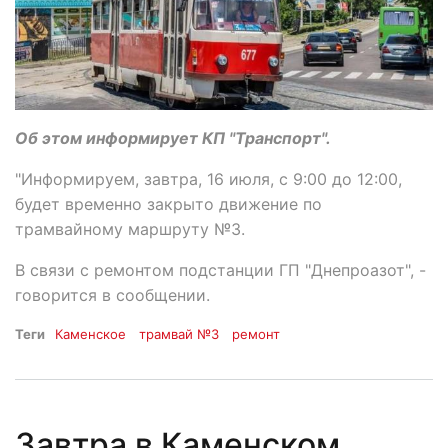
Об этом информирует КП "Транспорт".
"Информируем, завтра, 16 июля, с 9:00 до 12:00,
будет временно закрыто движение по
трамвайному маршруту №3.
В связи с ремонтом подстанции ГП "Днепроазот", -
говорится в сообщении.
Теги
Каменское
трамвай №3
ремонт
Завтра в Каменском