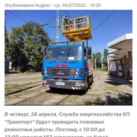
Опубликовано
bugaev
-
ср, 04/27/2022 - 13:20
В четверг, 28 апреля, Служба энергохозяйства КП
"Транспорт" будет проводить плановые
ремонтные работы. Поэтому, с 10:00 до