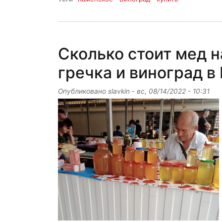
Сколько стоит мед н
гречка и виноград в
Опубликовано
slavkin
-
вс, 08/14/2022 - 10:31