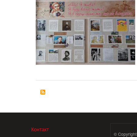
МЕНЮ В ПОДВАЛЕ
Контакт
© Copyright