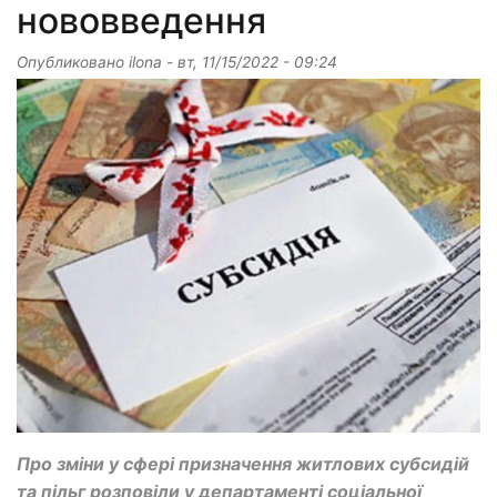
нововведення
Опубликовано
ilona
-
вт, 11/15/2022 - 09:24
Про зміни у сфері призначення житлових субсидій
та пільг розповіли у департаменті соціальної