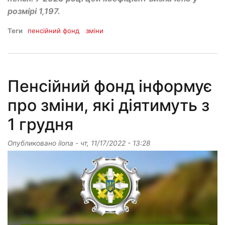
розмірі 1,197.
Теги
пенсійний фонд
зміни
Пенсійний фонд інформує
про зміни, які діятимуть з
1 грудня
Опубликовано
ilona
-
чт, 11/17/2022 - 13:28