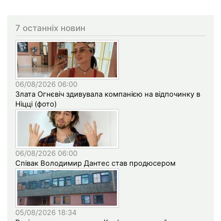
7 останніх новин
06/08/2026 06:00
Злата Огнєвіч здивувала компанією на відпочинку в
Ніцці (фото)
06/08/2026 06:00
Співак Володимир Дантес став продюсером
05/08/2026 18:34