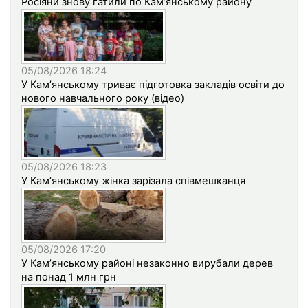
Росіяни знову гатили по Кам’янському району
05/08/2026 18:24
У Кам’янському триває підготовка закладів освіти до
нового навчального року (відео)
05/08/2026 18:23
У Кам’янському жінка зарізала співмешканця
05/08/2026 17:20
У Кам’янському районі незаконно вирубали дерев
на понад 1 млн грн