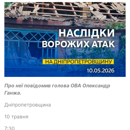
Про неї повідомив голова ОВА Олександр
Ганжа.
Дніпропетровщина
10 травня
7:30