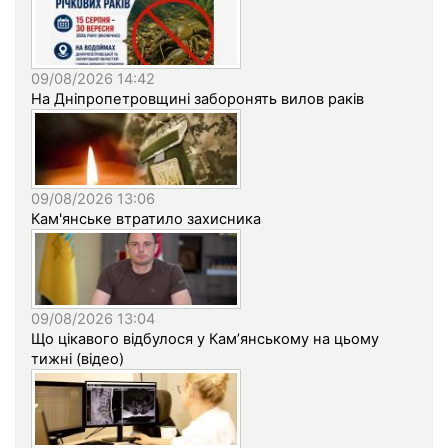
09/08/2026 14:42
На Дніпропетровщині заборонять вилов раків
09/08/2026 13:06
Кам'янське втратило захисника
09/08/2026 13:04
Що цікавого відбулося у Кам’янському на цьому
тижні (відео)