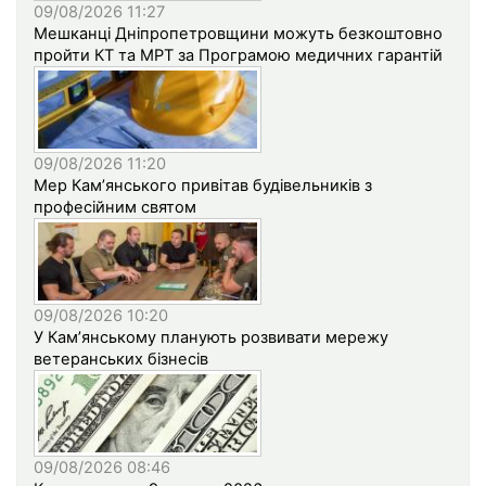
09/08/2026 11:27
Мешканці Дніпропетровщини можуть безкоштовно
пройти КТ та МРТ за Програмою медичних гарантій
09/08/2026 11:20
Мер Кам’янського привітав будівельників з
професійним святом
09/08/2026 10:20
У Кам’янському планують розвивати мережу
ветеранських бізнесів
09/08/2026 08:46