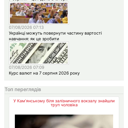
07/08/2026 07:13
Українці можуть повернути частину вартості
навчання: як це зробити
07/08/2026 07:09
Курс валют на 7 серпня 2026 року
Топ переглядів
У Кам’янському біля залізничного вокзалу знайшли
труп чоловіка