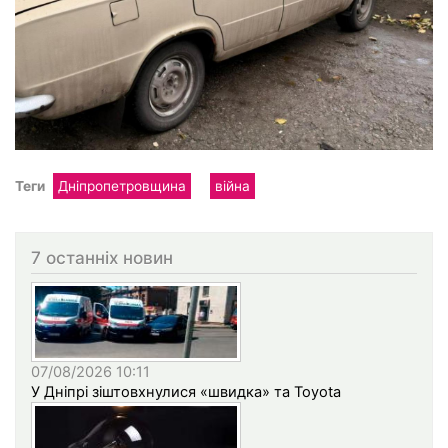
Теги
Дніпропетровщина
війна
7 останніх новин
07/08/2026 10:11
У Дніпрі зіштовхнулися «швидка» та Toyota