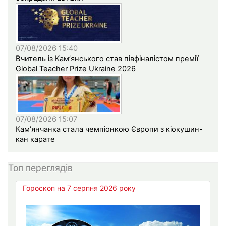
07/08/2026 15:40
Вчитель із Кам’янського став півфіналістом премії
Global Teacher Prize Ukraine 2026
07/08/2026 15:07
Кам’янчанка стала чемпіонкою Європи з кіокушин-
кан карате
Топ переглядів
Гороскоп на 7 серпня 2026 року