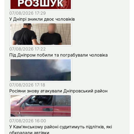
07/08/2026 17:29
У Дніпрі зникли двоє чоловіків
07/08/2026 17:22
Під Дніпром побили та пограбували чоловіка
07/08/2026 17:18
Росіяни знову атакували Дніпровський район
07/08/2026 16:00
У Кам’янському районі судитимуть підлітків, які
обкрадали автівки