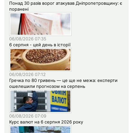
Понад 30 разів ворог атакував Дніпропетровщину: є
поранені
06/08/2026 07:35
6 серпня - цей день в історії
06/08/2026 07:12
Гречка по 80 гривень — це ще не межа: експерти
ошелешили прогнозом на серпень
06/08/2026 07:09
Курс валют на 6 серпня 2026 року