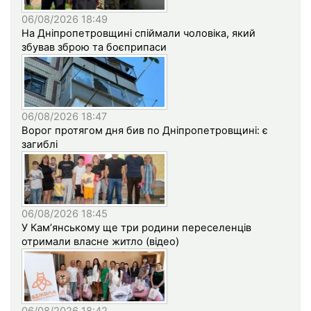
06/08/2026 18:49
На Дніпропетровщині спіймали чоловіка, який
збував зброю та боєприпаси
06/08/2026 18:47
Ворог протягом дня бив по Дніпропетровщині: є
загиблі
06/08/2026 18:45
У Кам’янському ще три родини переселенців
отримали власне житло (відео)