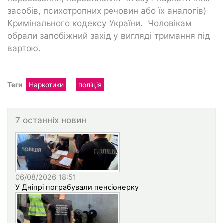
засобів, психотропних речовин або їх аналогів)
Кримінального кодексу України. Чоловікам
обрали запобіжний захід у вигляді тримання під
вартою.
Теги
Наркотики
поліція
7 останніх новин
06/08/2026 18:51
У Дніпрі пограбували пенсіонерку