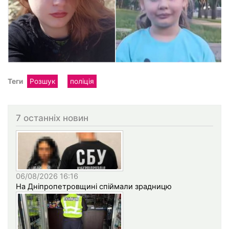
Теги
Розшук
поліція
7 останніх новин
06/08/2026 16:16
На Дніпропетровщині спіймали зрадницю