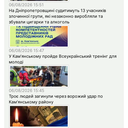
06/08/2026 15:51
На Дніпропетровщині судитимуть 13 учасників
злочинної групи, які незаконно виробляли та
збували цигарки та алкоголь
06/08/2026 15:47
У Кам’янському пройде Всеукраїнський тренінг для
молоді
06/08/2026 15:45
Троє людей загинули через ворожий удар по
Кам'янському району