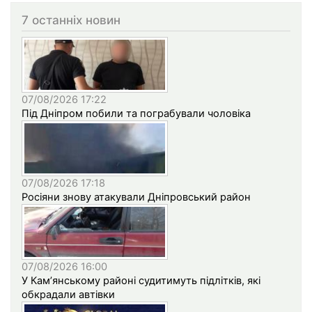
7 останніх новин
07/08/2026 17:22
Під Дніпром побили та пограбували чоловіка
07/08/2026 17:18
Росіяни знову атакували Дніпровський район
07/08/2026 16:00
У Кам’янському районі судитимуть підлітків, які
обкрадали автівки