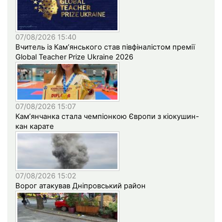
07/08/2026 15:40
Вчитель із Кам’янського став півфіналістом премії
Global Teacher Prize Ukraine 2026
07/08/2026 15:07
Кам’янчанка стала чемпіонкою Європи з кіокушин-
кан карате
07/08/2026 15:02
Ворог атакував Дніпровський район