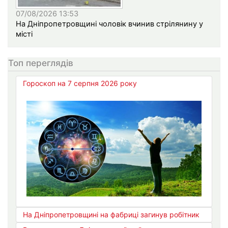
07/08/2026 13:53
На Дніпропетровщині чоловік вчинив стрілянину у
місті
Топ переглядів
Гороскоп на 7 серпня 2026 року
На Дніпропетровщині на фабриці загинув робітник