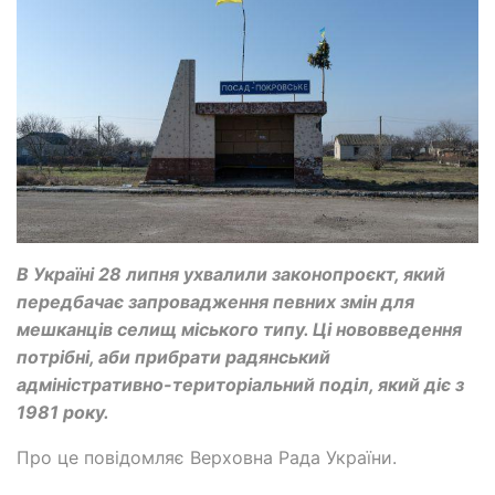
В Україні 28 липня ухвалили законопроєкт, який
передбачає запровадження певних змін для
мешканців селищ міського типу. Ці нововведення
потрібні, аби прибрати радянський
адміністративно-територіальний поділ, який діє з
1981 року.
Про це повідомляє Верховна Рада України.