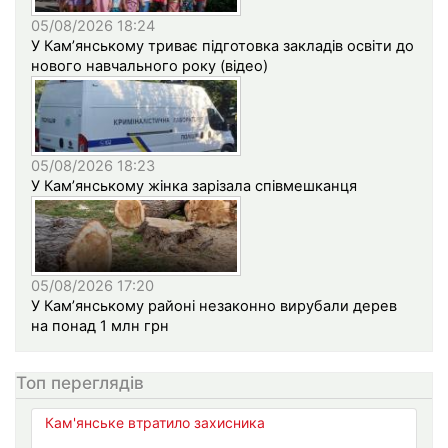
05/08/2026 18:24
У Кам’янському триває підготовка закладів освіти до
нового навчального року (відео)
05/08/2026 18:23
У Кам’янському жінка зарізала співмешканця
05/08/2026 17:20
У Кам’янському районі незаконно вирубали дерев
на понад 1 млн грн
Топ переглядів
Кам'янське втратило захисника