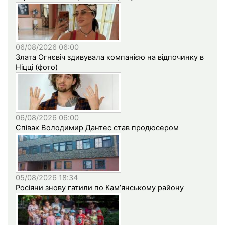
06/08/2026 06:00
Злата Огнєвіч здивувала компанією на відпочинку в
Ніцці (фото)
06/08/2026 06:00
Співак Володимир Дантес став продюсером
05/08/2026 18:34
Росіяни знову гатили по Кам’янському району