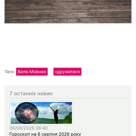
Теги
Валік Міхієнко
одружитися
7 останніх новин
06/08/2026 06:40
Гороскоп на 6 серпня 2026 року