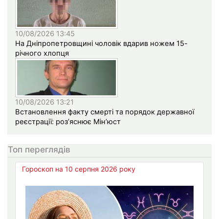
10/08/2026 13:45
На Дніпропетровщині чоловік вдарив ножем 15-
річного хлопця
10/08/2026 13:21
Встановлення факту смерті та порядок державної
реєстрації: роз’яснює Мін’юст
Топ переглядів
Гороскоп на 10 серпня 2026 року