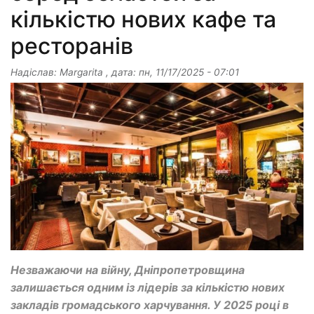
кількістю нових кафе та
ресторанів
Надіслав:
Margarita
, дата:
пн, 11/17/2025 - 07:01
Незважаючи на війну, Дніпропетровщина
залишається одним із лідерів за кількістю нових
закладів громадського харчування. У 2025 році в