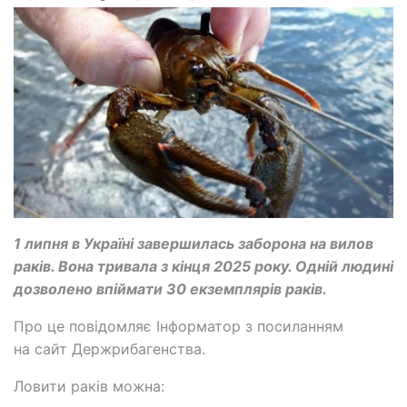
1 липня в Україні завершилась заборона на вилов
раків. Вона тривала з кінця 2025 року. Одній людині
дозволено впіймати 30 екземплярів раків.
Про це повідомляє Інформатор з посиланням
на сайт Держрибагенства.
Ловити раків можна: