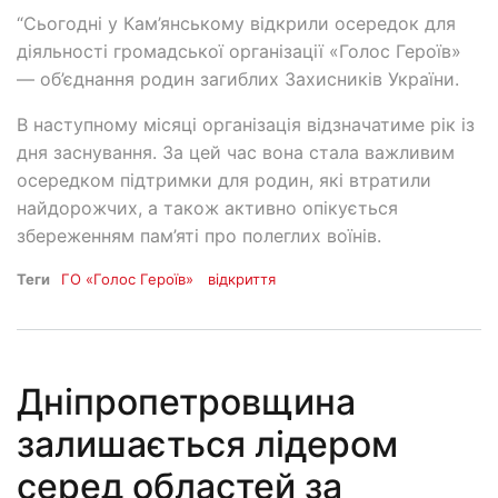
“Сьогодні у Кам’янському відкрили осередок для
діяльності громадської організації «Голос Героїв»
— об’єднання родин загиблих Захисників України.
В наступному місяці організація відзначатиме рік із
дня заснування. За цей час вона стала важливим
осередком підтримки для родин, які втратили
найдорожчих, а також активно опікується
збереженням пам’яті про полеглих воїнів.
Теги
ГО «Голос Героїв»
відкриття
Дніпропетровщина
залишається лідером
серед областей за