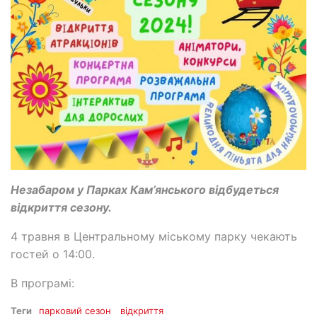
Незабаром у Парках Кам’янського відбудеться
відкриття сезону.
4 травня в Центральному міському парку чекають
гостей о 14:00.
В програмі:
Теги
парковий сезон
відкриття