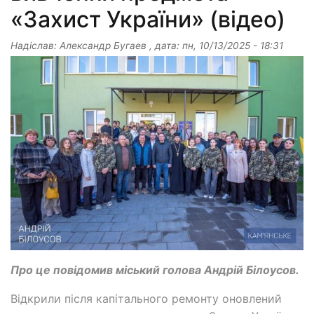
«Захист України» (відео)
Надіслав:
Александр Бугаев
, дата:
пн, 10/13/2025 - 18:31
Про це повідомив міський голова Андрій Білоусов.
Відкрили після капітального ремонту оновлений