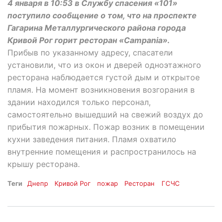
4 января в 10:53 в Службу спасения «101»
поступило сообщение о том, что на проспекте
Гагарина Металлургического района города
Кривой Рог горит ресторан «Campania».
Прибыв по указанному адресу, спасатели
установили, что из окон и дверей одноэтажного
ресторана наблюдается густой дым и открытое
пламя. На момент возникновения возгорания в
здании находился только персонал,
самостоятельно вышедший на свежий воздух до
прибытия пожарных. Пожар возник в помещении
кухни заведения питания. Пламя охватило
внутренние помещения и распространилось на
крышу ресторана.
Теги
Днепр
Кривой Рог
пожар
Ресторан
ГСЧС