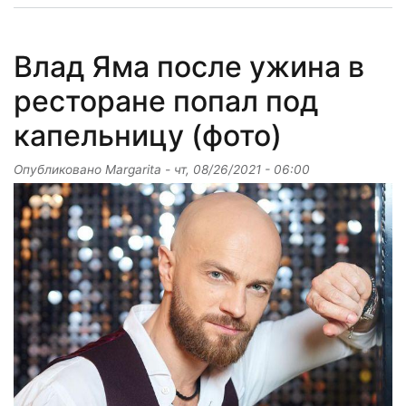
Влад Яма после ужина в
ресторане попал под
капельницу (фото)
Опубликовано
Margarita
-
чт, 08/26/2021 - 06:00