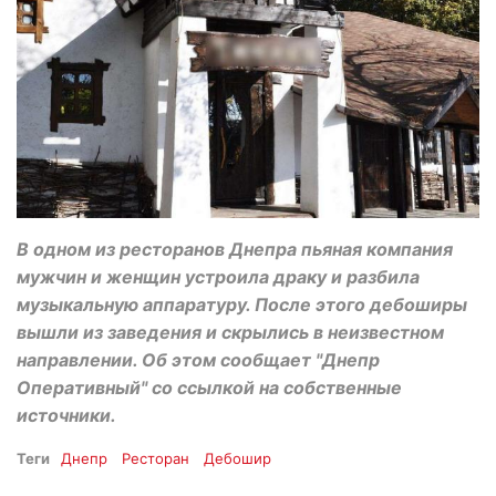
В одном из ресторанов Днепра пьяная компания
мужчин и женщин устроила драку и разбила
музыкальную аппаратуру. После этого дебоширы
вышли из заведения и скрылись в неизвестном
направлении. Об этом сообщает "Днепр
Оперативный" со ссылкой на собственные
источники.
Теги
Днепр
Ресторан
Дебошир