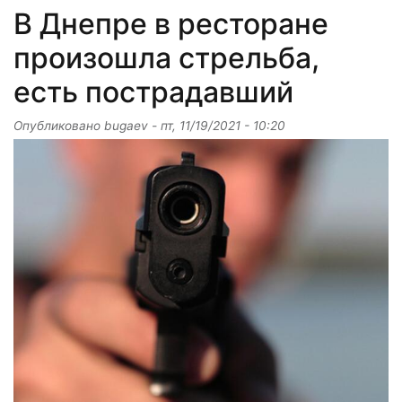
В Днепре в ресторане
произошла стрельба,
есть пострадавший
Опубликовано
bugaev
-
пт, 11/19/2021 - 10:20