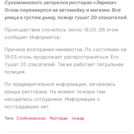
Сухомлинского загорелся ресторан «Эврика».
Огонь перекинулся на автомойку и магазин. Вся
улица в густом дыму, пожар тушат 20 спасателей.
Происшествие случилось около 18:20. Об этом
сообщает Информатор.
Причина возгорания неизвестна. По состоянию на
19:03 огонь продолжает распространяться. Его
тушат 20 спасателей. Также работает патрульная
полиция.
По предварительной информации, загорелась
крыша ресторана. На момент пожара там
находились сотрудники. Информации о
пострадавших нет.
Теги
Слобожанское
Ресторан
пожар