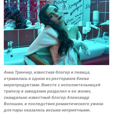
Анна Тринчер, известная блогер и певица,
отравилась в одном из ресторанов Киева
морепродуктами. Вместе с исполнительницей
трапезу в заведении разделил и ее жених,
скандально известный блогер Александр
Волошин, и последствия романтического ужина
для пары оказались весьма неприятными.