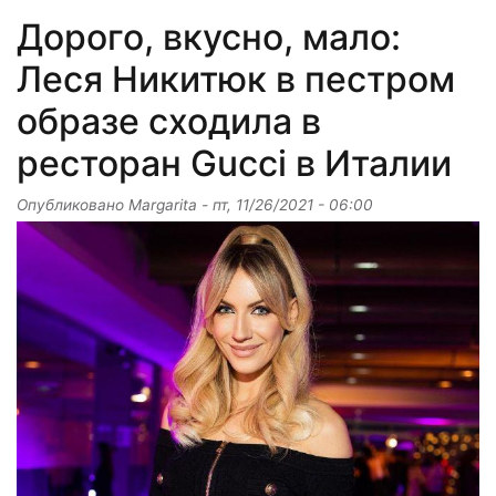
Дорого, вкусно, мало:
Леся Никитюк в пестром
образе сходила в
ресторан Gucci в Италии
Опубликовано
Margarita
-
пт, 11/26/2021 - 06:00