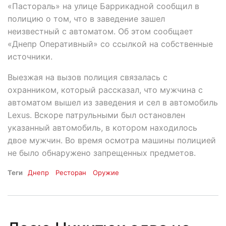
«Пастораль» на улице Баррикадной сообщил в
полицию о том, что в заведение зашел
неизвестный с автоматом. Об этом сообщает
«Днепр Оперативный» со ссылкой на собственные
источники.
Выезжая на вызов полиция связалась с
охранником, который рассказал, что мужчина с
автоматом вышел из заведения и сел в автомобиль
Lexus. Вскоре патрульными был остановлен
указанный автомобиль, в котором находилось
двое мужчин. Во время осмотра машины полицией
не было обнаружено запрещенных предметов.
Теги
Днепр
Ресторан
Оружие