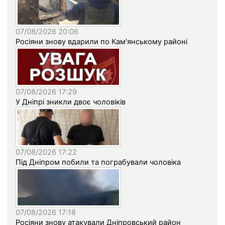
07/08/2026 20:06
Росіяни знову вдарили по Кам'янському районі
07/08/2026 17:29
У Дніпрі зникли двоє чоловіків
07/08/2026 17:22
Під Дніпром побили та пограбували чоловіка
07/08/2026 17:18
Росіяни знову атакували Дніпровський район