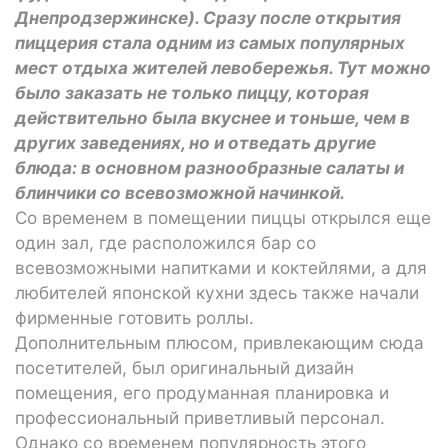
Днепродзержинске). Сразу после открытия
пиццерия стала одним из самых популярных
мест отдыха жителей левобережья. Тут можно
было заказать не только пиццу, которая
действительно была вкуснее и тоньше, чем в
других заведениях, но и отведать другие
блюда: в основном разнообразные салаты и
блинчики со всевозможной начинкой.
Со временем в помещении пиццы открылся еще
один зал, где расположился бар со
всевозможными напитками и коктейлями, а для
любителей японской кухни здесь также начали
фирменные готовить роллы.
Дополнительным плюсом, привлекающим сюда
посетителей, был оригинальный дизайн
помещения, его продуманная планировка и
профессиональный приветливый персонал.
Однако со временем популярность этого