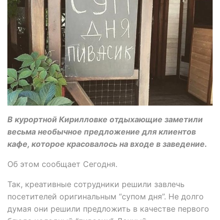
В курортной Кирилловке отдыхающие заметили
весьма необычное предложение для клиентов
кафе, которое красовалось на входе в заведение.
Об этом сообщает Сегодня.
Так, креативные сотрудники решили завлечь
посетителей оригинальным “супом дня”. Не долго
думая они решили предложить в качестве первого