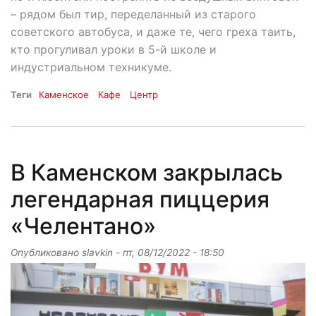
– рядом был тир, переделанный из старого
советского автобуса, и даже те, чего греха таить,
кто прогуливал уроки в 5-й школе и
индустриальном техникуме.
Теги
Каменское
Кафе
Центр
В Каменском закрылась
легендарная пиццерия
«Челентано»
Опубликовано
slavkin
-
пт, 08/12/2022 - 18:50