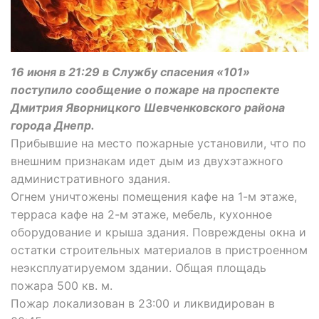
16 июня в 21:29 в Службу спасения «101»
поступило сообщение о пожаре на проспекте
Дмитрия Яворницкого Шевченковского района
города Днепр.
Прибывшие на место пожарные установили, что по
внешним признакам идет дым из двухэтажного
административного здания.
Огнем уничтожены помещения кафе на 1-м этаже,
терраса кафе на 2-м этаже, мебель, кухонное
оборудование и крыша здания. Повреждены окна и
остатки строительных материалов в пристроенном
неэксплуатируемом здании. Общая площадь
пожара 500 кв. м.
Пожар локализован в 23:00 и ликвидирован в