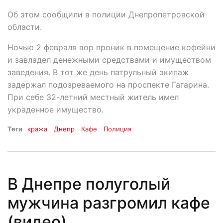
Об этом сообщили в полиции Днепропетровской
области.
Ночью 2 февраля вор проник в помещение кофейни
и завладел денежными средствами и имуществом
заведения. В тот же день патрульный экипаж
задержал подозреваемого на проспекте Гагарина.
При себе 32-летний местный житель имел
украденное имущество.
Теги
кража
Днепр
Кафе
Полиция
В Днепре полуголый
мужчина разгромил кафе
(видео)