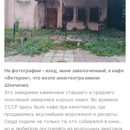
На фотографии – вход, ныне заколоченный, в кафе
«Ветерок», что возле кинотеатра имени
Шевченко.
Это заведение каменчане старшего и среднего
поколений наверняка хорошо знают. Во времена
СССР здесь было кафе при кинотеатре, где
продавались вкуснейшие мороженое и десерты.
Сюда ходили не только те, кто собирался в кино,
но и любители пострелять из воздушных винтовок