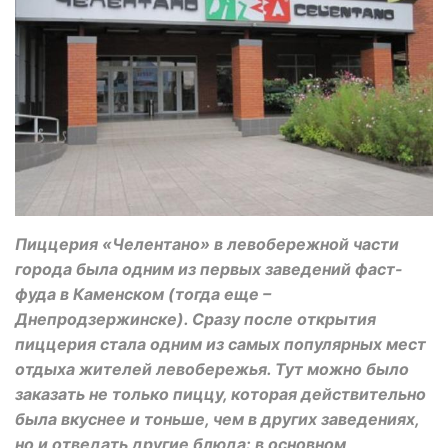
Пиццерия «Челентано» в левобережной части
города была одним из первых заведений фаст-
фуда в Каменском (тогда еще –
Днепродзержинске). Сразу после открытия
пиццерия стала одним из самых популярных мест
отдыха жителей левобережья. Тут можно было
заказать не только пиццу, которая действительно
была вкуснее и тоньше, чем в других заведениях,
но и отведать другие блюда: в основном