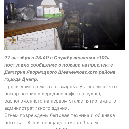
27 октября в 23:49 в Службу спасения «101»
поступило сообщение о пожаре на проспекте
Дмитрия Яворницкого Шевченковского района
города Днепр.
Прибывшие на место пожарные установили, что
пожар возник в середине кафе (на кухне),
расположенного на первом этаже пятиэтажного
административного здания.
Огнем повреждены бытовая техника и обшивка
потолка. Общая площадь пожара 3 кв. м.