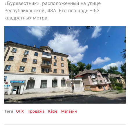
«Буревестник», расположенный на улице
Республиканской, 48А. Его площадь – 63
квадратных метра.
Теги
ОЛХ
Продажа
Кафе
Магазин