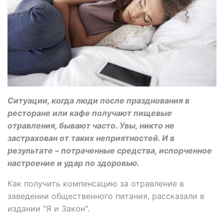
Ситуации, когда люди после празднования в
ресторане или кафе получают пищевые
отравления, бывают часто. Увы, никто не
застрахован от таких неприятностей. И в
результате – потраченные средства, испорченное
настроение и удар по здоровью.
Как получить компенсацию за отравление в
заведении общественного питания, рассказали в
издании "Я и Закон".