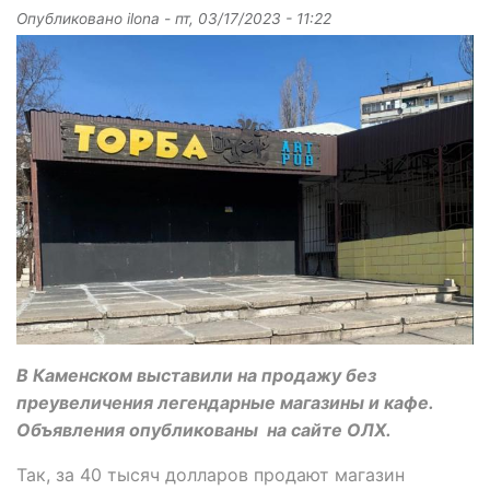
Опубликовано
ilona
-
пт, 03/17/2023 - 11:22
В Каменском выставили на продажу без
преувеличения легендарные магазины и кафе.
Объявления опубликованы
на сайте ОЛХ.
Так, за 40 тысяч долларов продают магазин