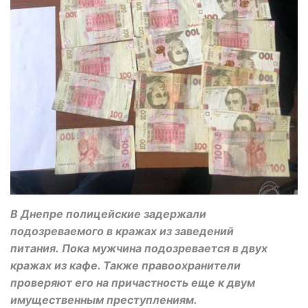
В Днепре полицейские задержали
подозреваемого в кражах из заведений
питания. Пока мужчина подозревается в двух
кражах из кафе. Также правоохранители
проверяют его на причастность еще к двум
имущественным преступлениям.