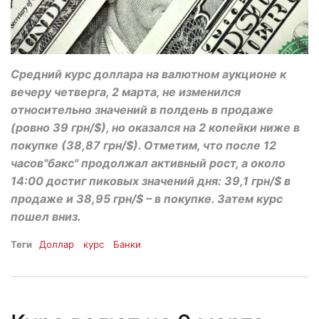
Средний курс доллара на валютном аукционе к
вечеру четверга, 2 марта, не изменился
относительно значений в полдень в продаже
(ровно 39 грн/$), но оказался на 2 копейки ниже в
покупке (38,87 грн/$). Отметим, что после 12
часов"бакс" продолжал активный рост, а около
14:00 достиг пиковых значений дня: 39,1 грн/$ в
продаже и 38,95 грн/$ – в покупке. Затем курс
пошел вниз.
Теги
Доллар
курс
Банки