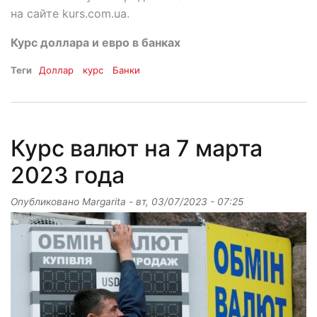
на сайте kurs.com.ua.
Курс доллара и евро в банках
Теги
Доллар
курс
Банки
Курс валют на 7 марта
2023 года
Опубликовано
Margarita
-
вт, 03/07/2023 - 07:25