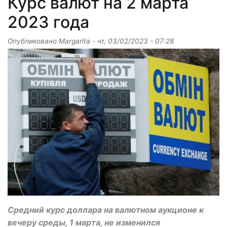
Курс валют на 2 марта
2023 года
Опубликовано
Margarita
-
чт, 03/02/2023 - 07:28
Средний курс доллара на валютном аукционе к
вечеру среды, 1 марта, не изменился