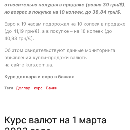
относительно полудня в продаже (ровно 39 грн/$),
но возрос в покупке на 10 копеек, до 38,84 грн/$.
Евро к 19 часам подорожал на 10 копеек в продаже
(до 41,19 грн/€), а в покупке – на 18 копеек (до
40,93 грн/€).
Об этом свидетельствуют данные мониторинга
объявлений купли-продажи валюты
на сайте kurs.com.ua.
Курс доллара и евро в банках
Теги
Доллар
курс
Банки
Курс валют на 1 марта