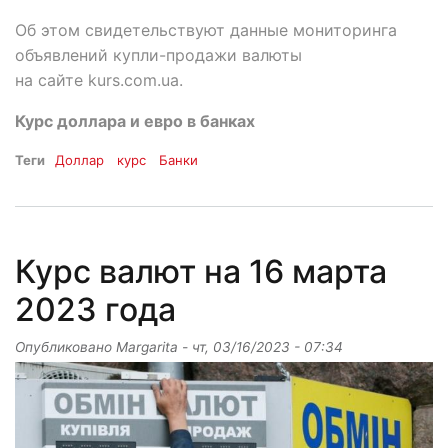
Об этом свидетельствуют данные мониторинга
объявлений купли-продажи валюты
на сайте kurs.com.ua.
Курс доллара и евро в банках
Теги
Доллар
курс
Банки
Курс валют на 16 марта
2023 года
Опубликовано
Margarita
-
чт, 03/16/2023 - 07:34