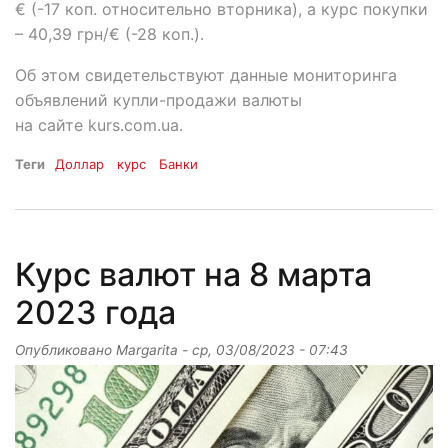
€ (-17 коп. относительно вторника), а курс покупки
– 40,39 грн/€ (-28 коп.).
Об этом свидетельствуют данные мониторинга
объявлений купли-продажи валюты
на сайте kurs.com.ua.
Теги
Доллар
курс
Банки
Курс валют на 8 марта
2023 года
Опубликовано
Margarita
-
ср, 03/08/2023 - 07:43