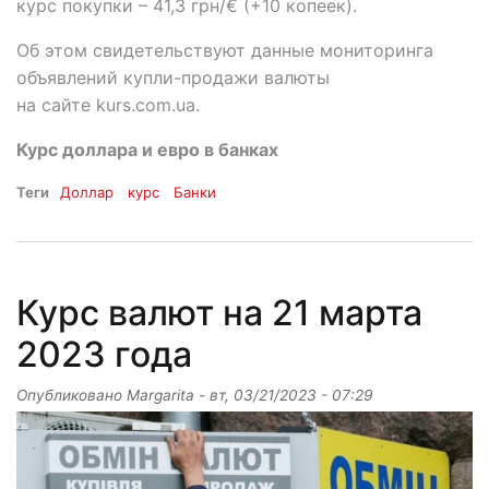
курс покупки – 41,3 грн/€ (+10 копеек).
Об этом свидетельствуют данные мониторинга
объявлений купли-продажи валюты
на сайте kurs.com.ua.
Курс доллара и евро в банках
Теги
Доллар
курс
Банки
Курс валют на 21 марта
2023 года
Опубликовано
Margarita
-
вт, 03/21/2023 - 07:29