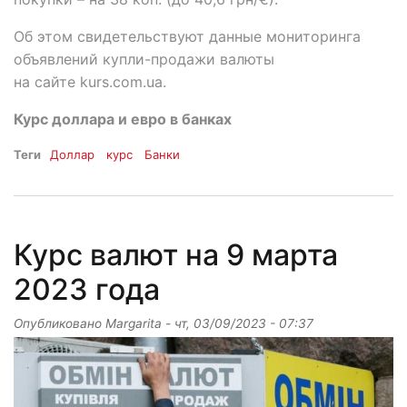
Об этом свидетельствуют данные мониторинга
объявлений купли-продажи валюты
на сайте kurs.com.ua.
Курс доллара и евро в банках
Теги
Доллар
курс
Банки
Курс валют на 9 марта
2023 года
Опубликовано
Margarita
-
чт, 03/09/2023 - 07:37