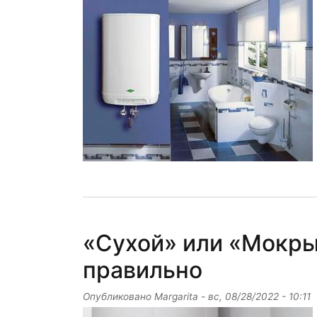
«Сухой» или «Мокры
правильно
Опубликовано
Margarita
-
вс, 08/28/2022 - 10:11