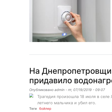
На Днепропетровщи
придавило водонагр
Опубликовано
admin
-
пт, 07/19/2019 - 09:07
Трагедия произошла 18 июля в селе 
летнего мальчика и убил его.
Теги
бойлер