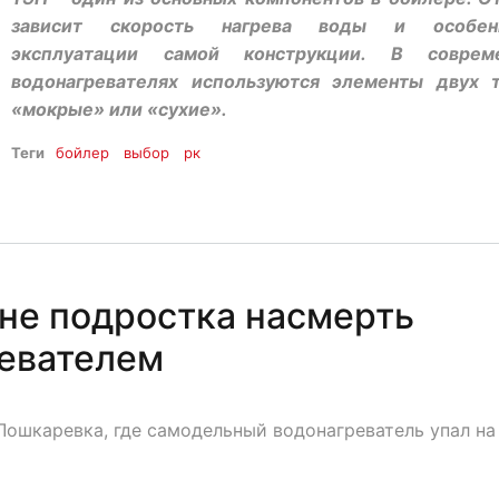
зависит скорость нагрева воды и особен
эксплуатации самой конструкции. В соврем
водонагревателях используются элементы двух т
«мокрые» или «сухие».
Теги
бойлер
выбор
рк
не подростка насмерть
евателем
Лошкаревка, где самодельный водонагреватель упал на 