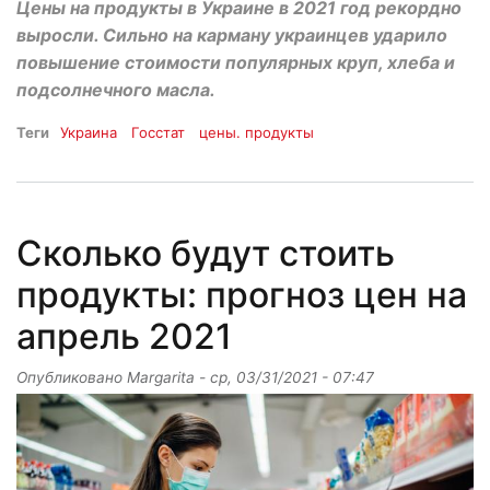
Цены на продукты в Украине в 2021 год рекордно
выросли. Сильно на карману украинцев ударило
повышение стоимости популярных круп, хлеба и
подсолнечного масла.
Теги
Украина
Госстат
цены. продукты
Сколько будут стоить
продукты: прогноз цен на
апрель 2021
Опубликовано
Margarita
-
ср, 03/31/2021 - 07:47