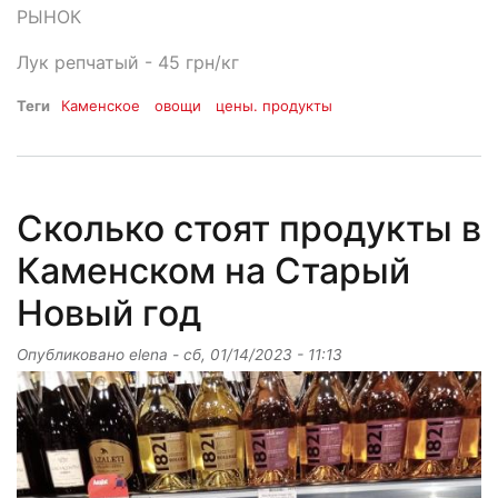
РЫНОК
Лук репчатый - 45 грн/кг
Теги
Каменское
овощи
цены. продукты
Сколько стоят продукты в
Каменском на Старый
Новый год
Опубликовано
elena
-
сб, 01/14/2023 - 11:13