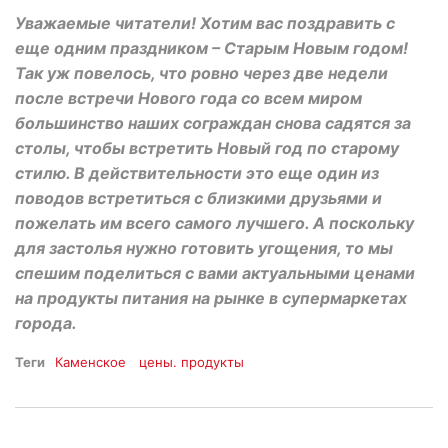
Уважаемые читатели! Хотим вас поздравить с
еще одним праздником – Старым Новым годом!
Так уж повелось, что ровно через две недели
после встречи Нового года со всем миром
большинство наших сограждан снова садятся за
столы, чтобы встретить Новый год по старому
стилю. В действительности это еще один из
поводов встретиться с близкими друзьями и
пожелать им всего самого лучшего. А поскольку
для застолья нужно готовить угощения, то мы
спешим поделиться с вами актуальными ценами
на продукты питания на рынке в супермаркетах
города.
Теги
Каменское
цены. продукты