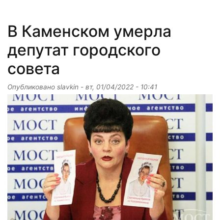
В Каменском умерла
депутат городского
совета
Опубликовано
slavkin
-
вт, 01/04/2022 - 10:41