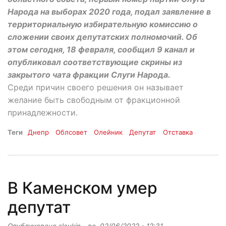
Народа на выборах 2020 года, подал заявление в
территориальную избирательную комиссию о
сложении своих депутатских полномочий. Об
этом сегодня, 18 февраля, сообщил 9 канал и
опубликовал соответствующие скрины из
закрытого чата фракции Слуги Народа.
Среди причин своего решения он называет
желание быть свободным от фракционной
принадлежности.
Теги
Днепр
Облсовет
Олейник
Депутат
Отставка
В Каменском умер
депутат