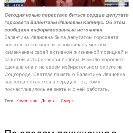
Сегодня ночью перестало биться сердце депутата
горсовета Валентины Ивановны Капинус. Об этом
сообщили информированные источники.
Валентина Ивановна была депутатом горсовета
несколько созывов и запомнилась многим
каменчанам своей активной жизненной позицией и
защитой исторической правды. Немало хорошего
сделала она и на своем избирательном округе на
Соцгороде. Светлая память о Валентине Ивановне
навсегда останется в сердцах тех, кому
посчастливилось ее знать и с ней работать.
Теги
Каменское
Депутат
Смерть