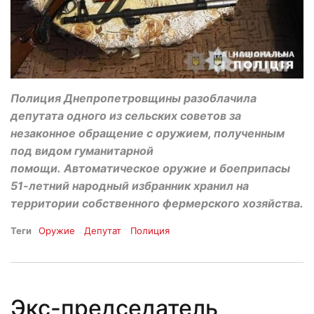
Полиция Днепропетровщины разоблачила
депутата одного из сельских советов за
незаконное обращение с оружием, полученным
под видом гуманитарной
помощи. Автоматическое оружие и боеприпасы
51-летний народный избранник хранил на
территории собственного фермерского хозяйства.
Теги
Оружие
Депутат
Полиция
Экс-председатель