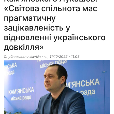
«Світова спільнота має
прагматичну
зацікавленість у
відновленні українського
довкілля»
Опубликовано
slavkin
-
чт, 11/10/2022 - 11:08