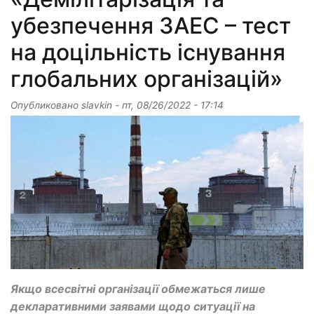
убезпечення ЗАЕС – тест
на доцільність існування
глобальних організацій»
Опубликовано
slavkin
-
пт, 08/26/2022 - 17:14
Якщо всесвітні організації обмежаться лише
декларативними заявами щодо ситуації на