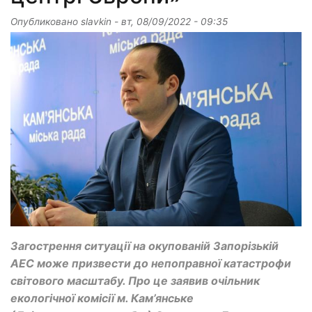
Опубликовано
slavkin
-
вт, 08/09/2022 - 09:35
Загострення ситуації на окупованій Запорізькій
АЕС може призвести до непоправної катастрофи
світового масштабу. Про це заявив очільник
екологічної комісії м. Кам’янське