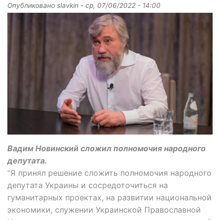
Опубликовано
slavkin
-
ср, 07/06/2022 - 14:00
Вадим Новинский сложил полномочия народного
депутата.
“Я принял решение сложить полномочия народного
депутата Украины и сосредоточиться на
гуманитарных проектах, на развитии национальной
экономики, служении Украинской Православной