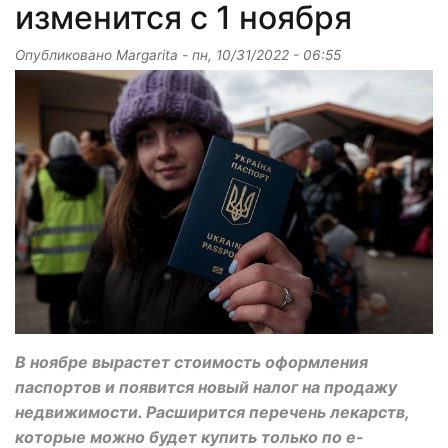
изменится с 1 ноября
Опубликовано
Margarita
-
пн, 10/31/2022 - 06:55
В ноябре вырастет стоимость оформления
паспортов и появится новый налог на продажу
недвижимости. Расширится перечень лекарств,
которые можно будет купить только по е-