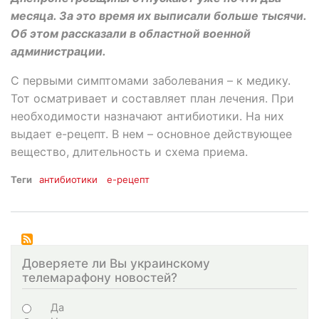
месяца. За это время их выписали больше тысячи.
Об этом рассказали в областной военной
администрации.
С первыми симптомами заболевания – к медику.
Тот осматривает и составляет план лечения. При
необходимости назначают антибиотики. На них
выдает е-рецепт. В нем – основное действующее
вещество, длительность и схема приема.
Теги
антибиотики
е-рецепт
Доверяете ли Вы украинскому
телемарафону новостей?
Choices
Да