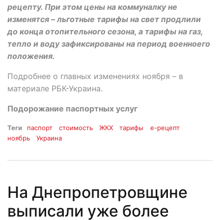
рецепту. При этом цены на коммуналку не
изменятся – льготные тарифы на свет продлили
до конца отопительного сезона, а тарифы на газ,
тепло и воду зафиксированы на период военноего
положения.
Подробнее о главных изменениях ноября – в
материале РБК-Украина.
Подорожание паспортных услуг
Теги
паспорт
стоимость
ЖКХ
тарифы
е-рецепт
ноябрь
Украина
На Днепропетровщине
выписали уже более