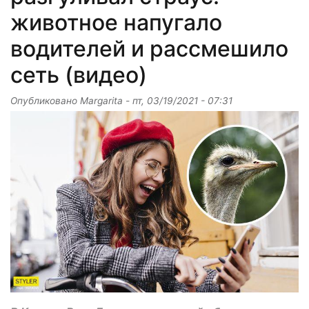
животное напугало
водителей и рассмешило
сеть (видео)
Опубликовано
Margarita
-
пт, 03/19/2021 - 07:31