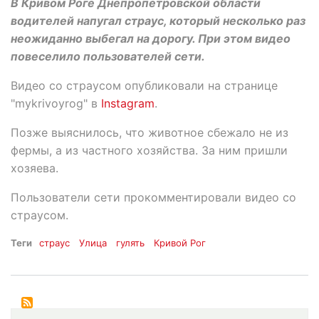
В Кривом Роге Днепропетровской области
водителей напугал страус, который несколько раз
неожиданно выбегал на дорогу. При этом видео
повеселило пользователей сети.
Видео со страусом опубликовали на странице
"mykrivoyrog" в
Instagram
.
Позже выяснилось, что животное сбежало не из
фермы, а из частного хозяйства. За ним пришли
хозяева.
Пользователи сети прокомментировали видео со
страусом.
Теги
страус
Улица
гулять
Кривой Рог