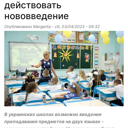
действовать
нововведение
Опубликовано
Margarita
-
сб, 03/04/2023 - 09:32
В украинских школах возможно введение
преподавания предметов на двух языках -