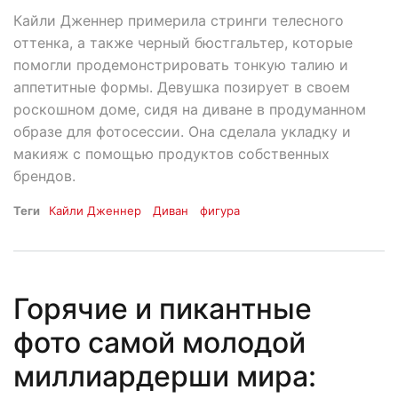
Кайли Дженнер примерила стринги телесного
оттенка, а также черный бюстгальтер, которые
помогли продемонстрировать тонкую талию и
аппетитные формы. Девушка позирует в своем
роскошном доме, сидя на диване в продуманном
образе для фотосессии. Она сделала укладку и
макияж с помощью продуктов собственных
брендов.
Теги
Кайли Дженнер
Диван
фигура
Горячие и пикантные
фото самой молодой
миллиардерши мира: