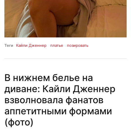
Теги
Кайли Дженнер
платье
позировать
В нижнем белье на
диване: Кайли Дженнер
взволновала фанатов
аппетитными формами
(фото)