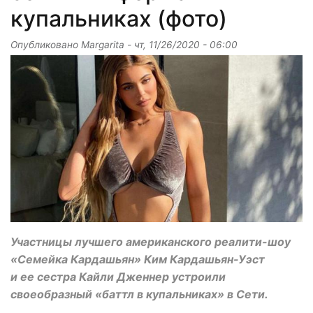
купальниках (фото)
Опубликовано
Margarita
-
чт, 11/26/2020 - 06:00
Участницы лучшего американского реалити-шоу
«Семейка Кардашьян» Ким Кардашьян-Уэст
и ее сестра Кайли Дженнер устроили
своеобразный «баттл в купальниках» в Сети.