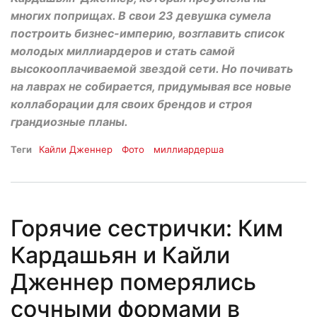
многих поприщах. В свои 23 девушка сумела
построить бизнес-империю, возглавить список
молодых миллиардеров и стать самой
высокооплачиваемой звездой сети. Но почивать
на лаврах не собирается, придумывая все новые
коллаборации для своих брендов и строя
грандиозные планы.
Теги
Кайли Дженнер
Фото
миллиардерша
Горячие сестрички: Ким
Кардашьян и Кайли
Дженнер померялись
сочными формами в