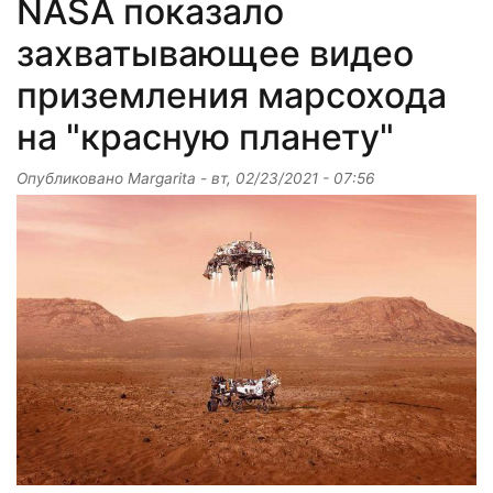
NASA показало
захватывающее видео
приземления марсохода
на "красную планету"
Опубликовано
Margarita
-
вт, 02/23/2021 - 07:56