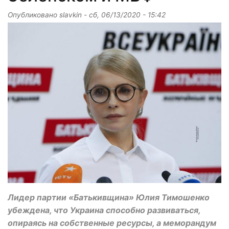
Опубликовано
slavkin
-
сб, 06/13/2020 - 15:42
Лидер партии «Батькивщина» Юлия Тимошенко
убеждена, что Украина способно развиваться,
опираясь на собственные ресурсы, а меморандум