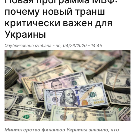
почему новый транш
критически важен для
Украины
Опубликовано
svetlana
-
вс, 04/26/2020 - 14:45
Министерство финансов Украины заявило, что