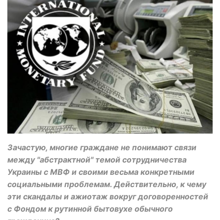
Зачастую, многие граждане не понимают связи
между "абстрактной" темой сотрудничества
Украины с МВФ и своими весьма конкретными
социальными проблемам. Действительно, к чему
эти скандалы и ажиотаж вокруг договоренностей
с Фондом к рутинной бытовухе обычного