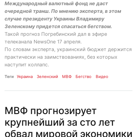
Международный валютный фонд не даст
очередной транш. По мнению эксперта, в этом
случае президенту Украины Владимиру
Зеленскому придется спасаться бегством.
Такой прогноз Погребинский дал в эфире
телеканала NewsOne 17 апреля.
По словам эксперта, украинский бюджет держится
практически на заимствованиях, без которых
наступит коллапс.
Теги
Украина
Зеленский
МВФ
Бегство
Видео
МВФ прогнозирует
крупнейший за сто лет
обвал мировой экономики