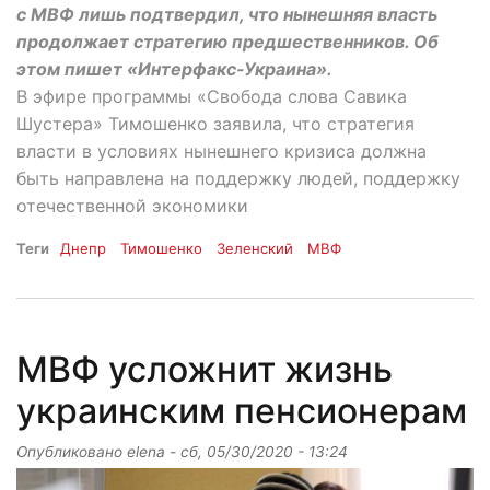
с МВФ лишь подтвердил, что нынешняя власть
продолжает стратегию предшественников. Об
этом пишет «Интерфакс-Украина».
В эфире программы «Свобода слова Савика
Шустера» Тимошенко заявила, что стратегия
власти в условиях нынешнего кризиса должна
быть направлена на поддержку людей, поддержку
отечественной экономики
Теги
Днепр
Тимошенко
Зеленский
МВФ
МВФ усложнит жизнь
украинским пенсионерам
Опубликовано
elena
-
сб, 05/30/2020 - 13:24