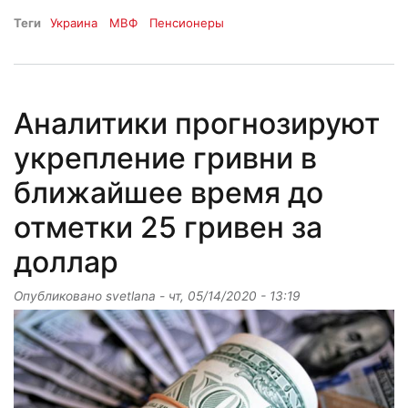
Теги
Украина
МВФ
Пенсионеры
Аналитики прогнозируют
укрепление гривни в
ближайшее время до
отметки 25 гривен за
доллар
Опубликовано
svetlana
-
чт, 05/14/2020 - 13:19