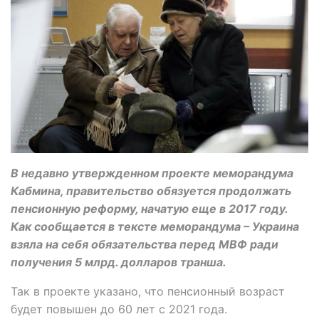
В недавно утвержденном проекте меморандума
Кабмина, правительство обязуется продолжать
пенсионную реформу, начатую еще в 2017 году.
Как сообщается в тексте меморандума – Украина
взяла на себя обязательства перед МВФ ради
получения 5 млрд. долларов транша.
Так в проекте указано, что пенсионный возраст
будет повышен до 60 лет с 2021 года.