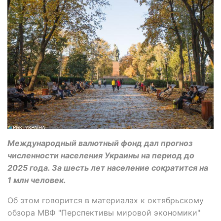
Международный валютный фонд дал прогноз
численности населения Украины на период до
2025 года. За шесть лет население сократится на
1 млн человек.
Об этом говорится в материалах к октябрьскому
обзора МВФ "Перспективы мировой экономики"