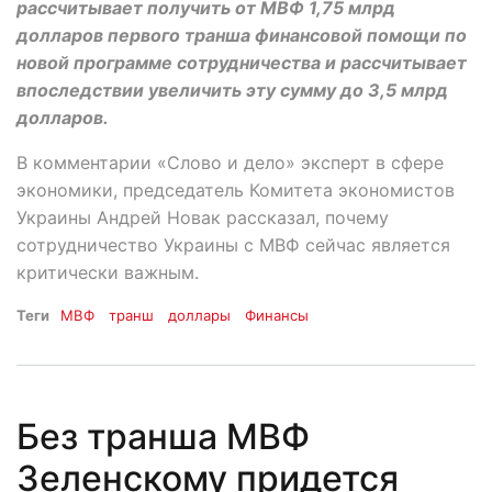
рассчитывает получить от МВФ 1,75 млрд
долларов первого транша финансовой помощи по
новой программе сотрудничества и рассчитывает
впоследствии увеличить эту сумму до 3,5 млрд
долларов.
В комментарии «Слово и дело» эксперт в сфере
экономики, председатель Комитета экономистов
Украины Андрей Новак рассказал, почему
сотрудничество Украины с МВФ сейчас является
критически важным.
Теги
МВФ
транш
доллары
Финансы
Без транша МВФ
Зеленскому придется