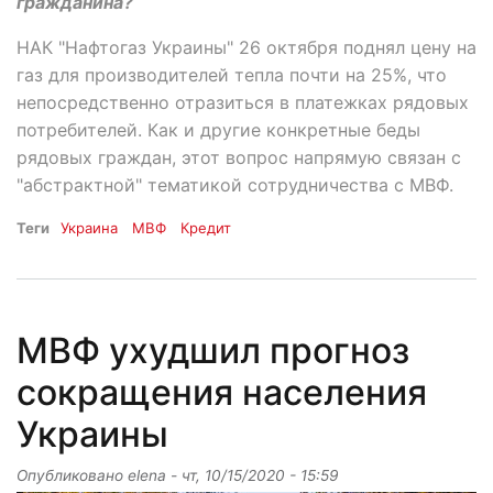
гражданина?
НАК "Нафтогаз Украины" 26 октября поднял цену на
газ для производителей тепла почти на 25%, что
непосредственно отразиться в платежках рядовых
потребителей. Как и другие конкретные беды
рядовых граждан, этот вопрос напрямую связан с
"абстрактной" тематикой сотрудничества с МВФ.
Теги
Украина
МВФ
Кредит
МВФ ухудшил прогноз
сокращения населения
Украины
Опубликовано
elena
-
чт, 10/15/2020 - 15:59