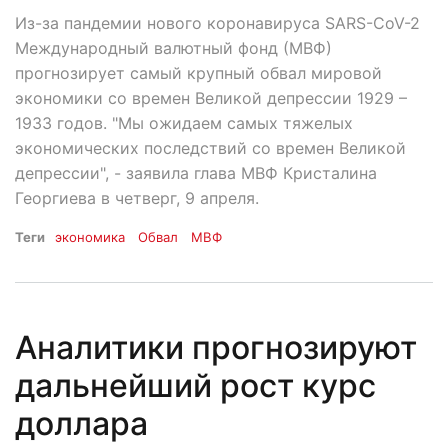
Из-за пандемии нового коронавируса SARS-CoV-2
Международный валютный фонд (МВФ)
прогнозирует самый крупный обвал мировой
экономики со времен Великой депрессии 1929 –
1933 годов. "Мы ожидаем самых тяжелых
экономических последствий со времен Великой
депрессии", - заявила глава МВФ Кристалина
Георгиева в четверг, 9 апреля.
Теги
экономика
Обвал
МВФ
Аналитики прогнозируют
дальнейший рост курс
доллара