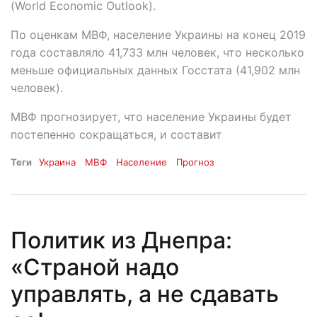
(World Economic Outlook).
По оценкам МВФ, население Украины на конец 2019
года составляло 41,733 млн человек, что несколько
меньше официальных данных Госстата (41,902 млн
человек).
МВФ прогнозирует, что население Украины будет
постепенно сокращаться, и составит
Теги
Украина
МВФ
Население
Прогноз
Политик из Днепра:
«Страной надо
управлять, а не сдавать