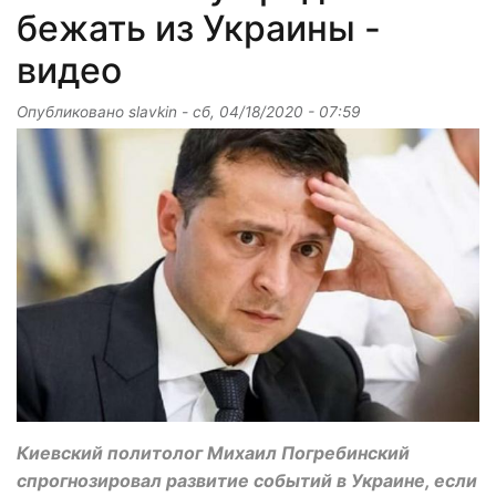
бежать из Украины -
видео
Опубликовано
slavkin
-
сб, 04/18/2020 - 07:59
Киевский политолог Михаил Погребинский
спрогнозировал развитие событий в Украине, если