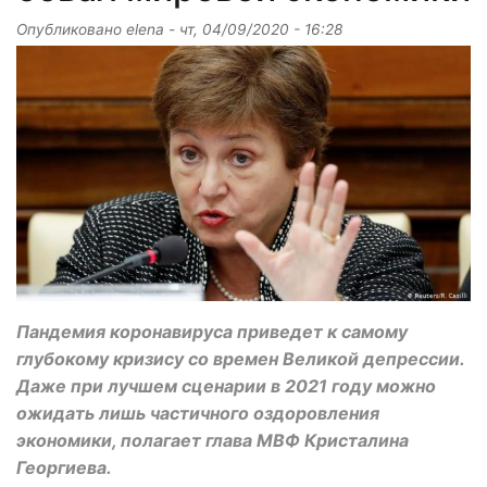
Опубликовано
elena
-
чт, 04/09/2020 - 16:28
Пандемия коронавируса приведет к самому
глубокому кризису со времен Великой депрессии.
Даже при лучшем сценарии в 2021 году можно
ожидать лишь частичного оздоровления
экономики, полагает глава МВФ Кристалина
Георгиева.