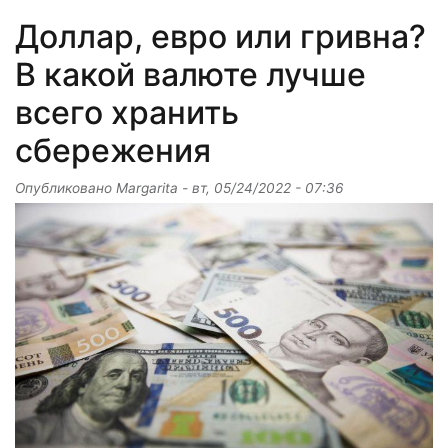
Доллар, евро или гривна?
В какой валюте лучше
всего хранить
сбережения
Опубликовано
Margarita
-
вт, 05/24/2022 - 07:36