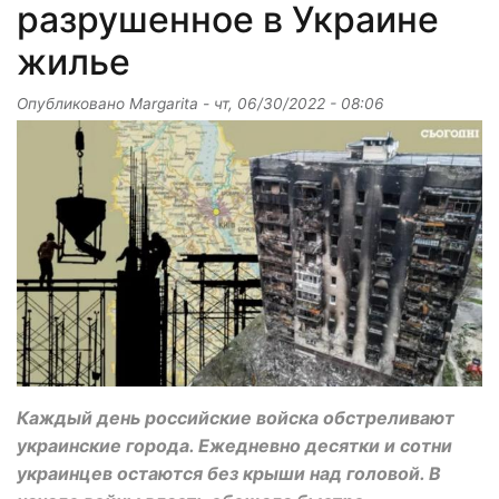
разрушенное в Украине
жилье
Опубликовано
Margarita
-
чт, 06/30/2022 - 08:06
Каждый день российские войска обстреливают
украинские города. Ежедневно десятки и сотни
украинцев остаются без крыши над головой. В