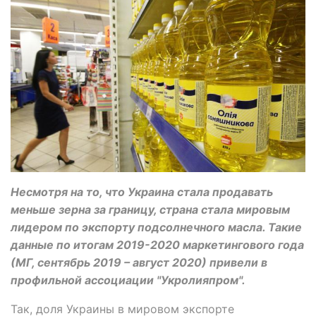
Несмотря на то, что Украина стала продавать
меньше зерна за границу, страна стала мировым
лидером по экспорту подсолнечного масла. Такие
данные по итогам 2019-2020 маркетингового года
(МГ, сентябрь 2019 – август 2020) привели в
профильной ассоциации "Укролияпром".
Так, доля Украины в мировом экспорте