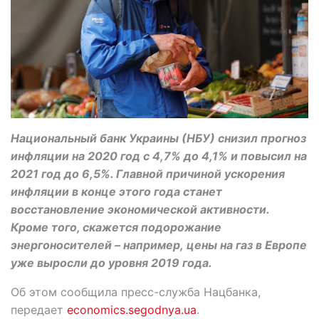
Национальный банк Украины (НБУ) снизил прогноз
инфляции на 2020 год с 4,7% до 4,1% и повысил на
2021 год до 6,5%. Главной причиной ускорения
инфляции в конце этого года станет
восстановление экономической активности.
Кроме того, скажется подорожание
энергоносителей – например, цены на газ в Европе
уже выросли до уровня 2019 года.
Об этом сообщила пресс-служба Нацбанка,
передает
economics.segodnya.ua
.