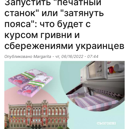
Запустить "печатный
станок" или "затянуть
пояса": что будет с
курсом гривни и
сбережениями украинцев
Опубликовано
Margarita
-
чт, 06/16/2022 - 07:44