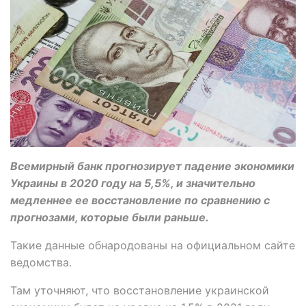
Всемирный банк прогнозирует падение экономики
Украины в 2020 году на 5,5%, и значительно
медленнее ее восстановление по сравнению с
прогнозами, которые были раньше.
Такие данные обнародованы на официальном сайте
ведомства.
Там уточняют, что восстановление украинской