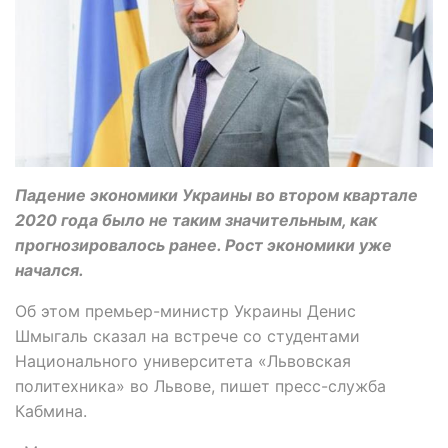
Падение экономики Украины во втором квартале
2020 года было не таким значительным, как
прогнозировалось ранее. Рост экономики уже
начался.
Об этом премьер-министр Украины Денис
Шмыгаль сказал на встрече со студентами
Национального университета «Львовская
политехника» во Львове, пишет пресс-служба
Кабмина.