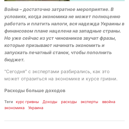
Война – достаточно затратное мероприятие. В
условиях, когда экономика не может полноценно
работать и платить налоги, вся надежда Украины в
финансовом плане нацелена на западные страны.
Но уже сейчас из уст чиновников звучат фразы,
которые призывают начинать экономить и
запускать печатный станок, чтобы пополнить
бюджет.
"Сегодня" с экспертами разбирались, как это
может отразиться на экономике и курсе гривни.
Расходы больше доходов
Теги
курс гривны
Доходы
расходы
эксперты
ввойна
экономика
Украина