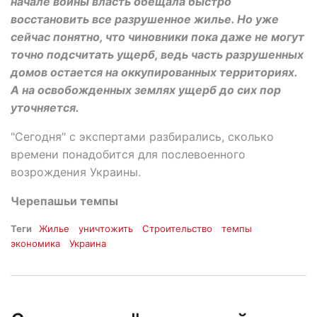
начале войны власть обещала быстро
восстановить все разрушенное жилье. Но уже
сейчас понятно, что чиновники пока даже не могут
точно подсчитать ущерб, ведь часть разрушенных
домов остается на оккупированных территориях.
А на освобожденных землях ущерб до сих пор
уточняется.
"Сегодня" с экспертами разбирались, сколько
времени понадобится для послевоенного
возрождения Украины.
Черепашьи темпы
Теги
Жилье
уничтожить
Строительство
темпы
экономика
Украина