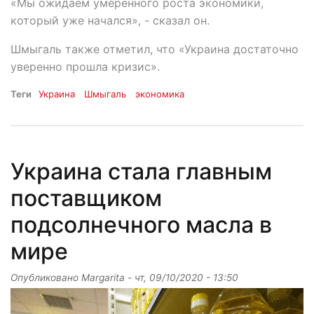
«Мы ожидаем умеренного роста экономики,
который уже начался», - сказал он.
Шмыгаль также отметил, что «Украина достаточно
уверенно прошла кризис».
Теги
Украина
Шмыгаль
экономика
Украина стала главным
поставщиком
подсолнечного масла в
мире
Опубликовано
Margarita
-
чт, 09/10/2020 - 13:50