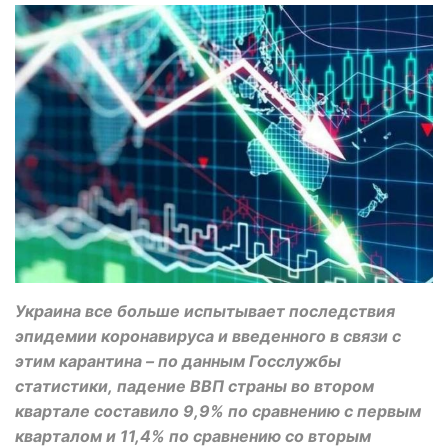
Украина все больше испытывает последствия
эпидемии коронавируса и введенного в связи с
этим карантина – по данным Госслужбы
статистики, падение ВВП страны во втором
квартале составило 9,9% по сравнению с первым
кварталом и 11,4% по сравнению со вторым