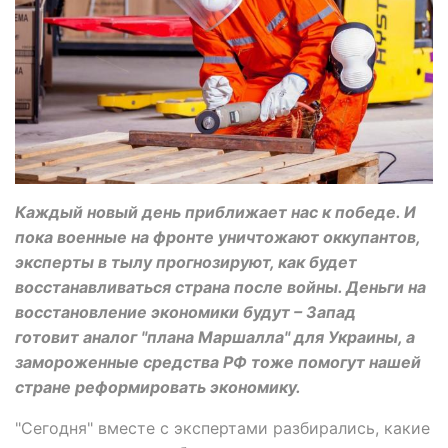
Каждый новый день приближает нас к победе. И
пока военные на фронте уничтожают оккупантов,
эксперты в тылу прогнозируют, как будет
восстанавливаться страна после войны. Деньги на
восстановление экономики будут – Запад
готовит аналог "плана Маршалла" для Украины, а
замороженные средства РФ тоже помогут нашей
стране реформировать экономику.
"Сегодня" вместе с экспертами разбирались, какие