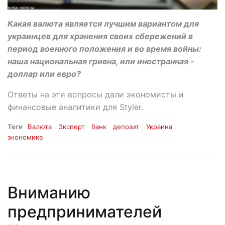
Какая валюта является лучшим вариантом для
украинцев для хранения своих сбережений в
период военного положения и во время войны:
наша национальная гривна, или иностранная -
доллар или евро?
Ответы на эти вопросы дали экономисты и
финансовые аналитики для Styler.
Теги
Валюта
Эксперт
банк
депозит
Украина
экономика
Вниманию
предпринимателей