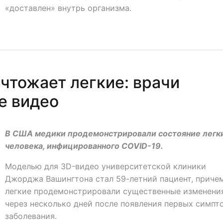
«доставлен» внутрь организма.
чтожает легкие: врачи
е видео
В США медики продемонстрировали состояние легк
человека, инфицированного COVID-19.
Моделью для 3D-видео университетской клиники
Джорджа Вашингтона стал 59-летний пациент, причем
легкие продемонстрировали существенные изменени
через несколько дней после появления первых симпт
заболевания.