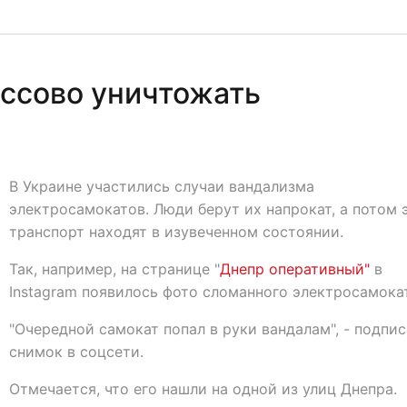
ассово уничтожать
В Украине участились случаи вандализма
электросамокатов. Люди берут их напрокат, а потом 
транспорт находят в изувеченном состоянии.
Так, например, на странице "
Днепр оперативный"
в
Instagram появилось фото сломанного электросамока
"Очередной самокат попал в руки вандалам", - подпи
снимок в соцсети.
Отмечается, что его нашли на одной из улиц Днепра.