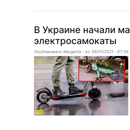
В Украине начали м
электросамокаты
Опубликовано
Margarita
-
вт, 06/01/2021 - 07:36