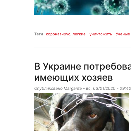
Теги
коронавирус. легкие
уничтожить
Ученые
В Украине потребова
имеющих хозяев
Опубликовано
Margarita
-
вс, 03/01/2020 - 09:4