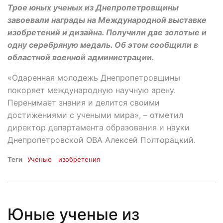
Трое юных ученых из Днепропетровщины
завоевали награды на Международной выставке
изобретений и дизайна. Получили две золотые и
одну серебряную медаль. Об этом сообщили в
областной военной администрации.
«Одаренная молодежь Днепропетровщины
покоряет международную научную арену.
Перенимает знания и делится своими
достижениями с учеными мира», – отметил
директор департамента образования и науки
Днепропетровской ОВА Алексей Полторацкий.
Теги
Ученые
изобретения
Юные ученые из