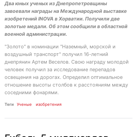
Два юных ученых из Днепропетровщины
завоевали награды на Международной выставке
изобретений INOVA в Хорватии. Получили две
золотые медали. Об этом сообщили в областной
военной администрации.
"Золото" в номинации "Наземный, морской и
воздушный транспорт" получил 16-летний
днепрянин Артем Веселов. Свою награду молодой
человек получил за исследование перепадов
освещения на дорогах. Определил оптимальное
отношение высоты столбов к расстояниям между
соседними фонарями.
Теги
Ученые
изобретения