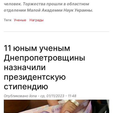
человек. Торжества прошли в областном
отделении Малой Академии Наук Украины.
Теги
Ученые
Награды
11 юным ученым
Днепропетровщины
назначили
президентскую
стипендию
Опубликовано
ilona
-
ср, 01/11/2023 - 11:48