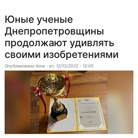
Юные ученые
Днепропетровщины
продолжают удивлять
своими изобретениями
Опубликовано
ilona
-
вт, 12/13/2022 - 12:05