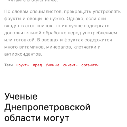
По словам специалистов, прекращать употреблять
фрукты и овощи не нужно. Однако, если они
входят в этот список, то их лучше подвергать
дополнительной обработке перед употреблением
или готовкой. В овощах и фруктах содержится
много витаминов, минералов, клетчатки и
антиоксидантов.
Теги
Фрукты
вред
Ученые
снизить
организм
Ученые
Днепропетровской
области могут