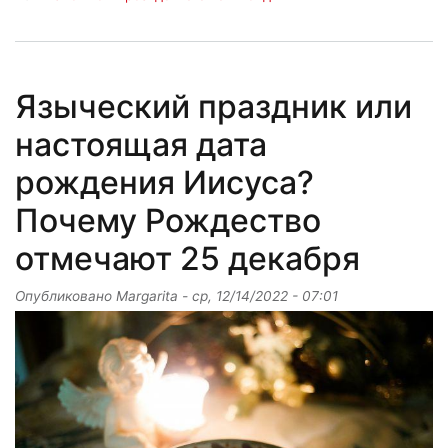
Языческий праздник или
настоящая дата
рождения Иисуса?
Почему Рождество
отмечают 25 декабря
Опубликовано
Margarita
-
ср, 12/14/2022 - 07:01