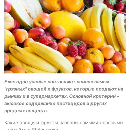
Ежегодно ученые составляют список самых
"грязных" овощей и фруктов, которые продают на
рынках и в супермаркетах. Основной критерий –
высокое содержание пестицидов и других
вредных веществ.
Какие овощи и фрукты названы самыми опасными
– читайте в Styler ниже.