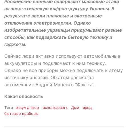
Российские военные совершают массовые атаки
на энергетическую инфраструктуру Украины. В
результате ввели плановые и экстренные
отключения электроэнергии. Однако
изобретательные украинцы придумывают разные
способы, как подзаряжать бытовую технику и
гаджеты.
Сейчас люди активно используют автомобильные
аккумуляторы и подключают к ним технику.
Однако не все приборы можно подключать к этому
источнику энергии. Об этом рассказал
автомеханик Андрей Маценко "Факты".
Какая опасность
Теги
аккумулятор
использовать
Дом
вред
бытовые приборы