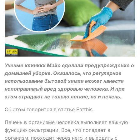
Ученые клиники Майо сделали предупреждение о
домашней уборке. Оказалось, что регулярное
использование бытовой химии может нанести
непоправимый вред здоровью человека. И при
этом страдают не только легкие, но и печень.
Об этом говорится в статье Eatthis.
Печень в организме человека выполняет важную
функцию фильтрации. Все, что попадает в
организм, проходит через него и выходить с