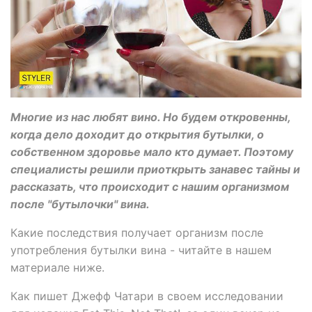
Многие из нас любят вино. Но будем откровенны,
когда дело доходит до открытия бутылки, о
собственном здоровье мало кто думает. Поэтому
специалисты решили приоткрыть занавес тайны и
рассказать, что происходит с нашим организмом
после "бутылочки" вина.
Какие последствия получает организм после
употребления бутылки вина - читайте в нашем
материале ниже.
Как пишет Джефф Чатари в своем исследовании