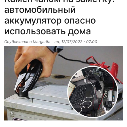
автомобильный
аккумулятор опасно
использовать дома
Опубликовано
Margarita
-
ср, 12/07/2022 - 07:00