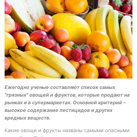
Ежегодно ученые составляют список самых
"грязных" овощей и фруктов, которые продают на
рынках и в супермаркетах. Основной критерий –
высокое содержание пестицидов и других
вредных веществ.
Какие овощи и фрукты названы самыми опасными