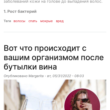
заболеваний кожи на голове до выпадения волос.
1. Рост бактерий
Теги
волосы
спать
мокрые
вред
Вот что происходит с
вашим организмом после
бутылки вина
Опубликовано
Margarita
-
вт, 05/31/2022 - 08:03