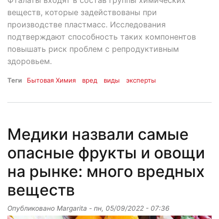
веществ, которые задействованы при
производстве пластмасс. Исследования
подтверждают способность таких компонентов
повышать риск проблем с репродуктивным
здоровьем.
Теги
Бытовая Химия
вред
виды
эксперты
Медики назвали самые
опасные фрукты и овощи
на рынке: много вредных
веществ
Опубликовано
Margarita
-
пн, 05/09/2022 - 07:36