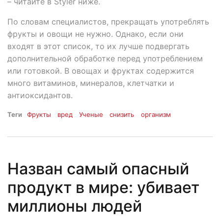
– читайте в Styler ниже.
По словам специалистов, прекращать употреблять
фрукты и овощи не нужно. Однако, если они
входят в этот список, то их лучше подвергать
дополнительной обработке перед употреблением
или готовкой. В овощах и фруктах содержится
много витаминов, минералов, клетчатки и
антиоксидантов.
Теги
Фрукты
вред
Ученые
снизить
организм
Назван самый опасный
продукт в мире: убивает
миллионы людей