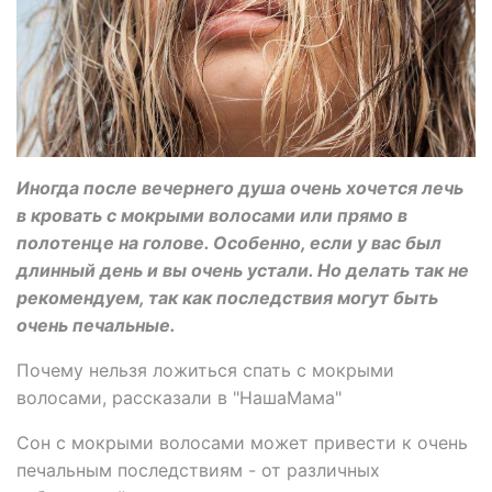
Иногда после вечернего душа очень хочется лечь
в кровать с мокрыми волосами или прямо в
полотенце на голове. Особенно, если у вас был
длинный день и вы очень устали. Но делать так не
рекомендуем, так как последствия могут быть
очень печальные.
Почему нельзя ложиться спать с мокрыми
волосами, рассказали в "НашаМама"
Сон с мокрыми волосами может привести к очень
печальным последствиям - от различных