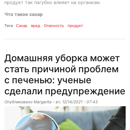
продукт так пагубно влияет на организм.
Что такое сахар
Теги
Сахар
вред
Опасность
продукт
Домашняя уборка может
стать причиной проблем
с печенью: ученые
сделали предупреждение
Опубликовано
Margarita
-
вт, 12/14/2021 - 07:43