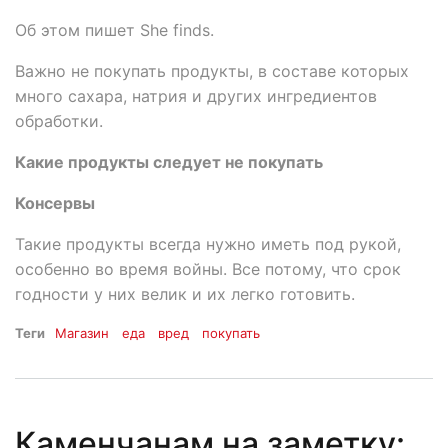
Об этом пишет She finds.
Важно не покупать продукты, в составе которых
много сахара, натрия и других ингредиентов
обработки.
Какие продукты следует не покупать
Консервы
Такие продукты всегда нужно иметь под рукой,
особенно во время войны. Все потому, что срок
годности у них велик и их легко готовить.
Теги
Магазин
еда
вред
покупать
Каменчанам на заметку: