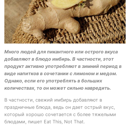
Много людей для пикантного или острого вкуса
добавляют в блюдо имбирь. В частности, этот
продукт активно употребляют в зимний период в
виде напитков в сочетании с лимоном и медом.
Однако, если его употреблять в больших
количествах, то он может сильно навредить.
В частности, свежий имбирь добавляют в
праздничные блюда, ведь он дает острый вкус,
который хорошо сочетается с более тяжелыми
блюдами, пишет Eat This, Not That.