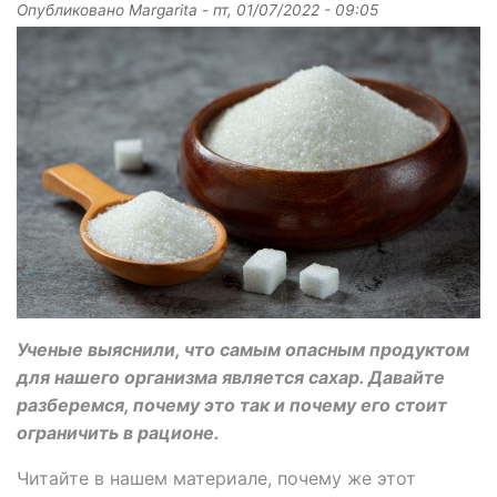
Опубликовано
Margarita
-
пт, 01/07/2022 - 09:05
Ученые выяснили, что самым опасным продуктом
для нашего организма является сахар. Давайте
разберемся, почему это так и почему его стоит
ограничить в рационе.
Читайте в нашем материале, почему же этот