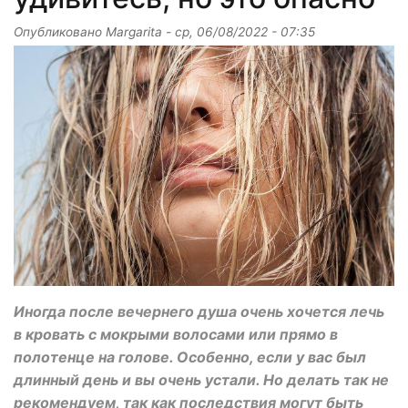
Опубликовано
Margarita
-
ср, 06/08/2022 - 07:35
Иногда после вечернего душа очень хочется лечь
в кровать с мокрыми волосами или прямо в
полотенце на голове. Особенно, если у вас был
длинный день и вы очень устали. Но делать так не
рекомендуем, так как последствия могут быть