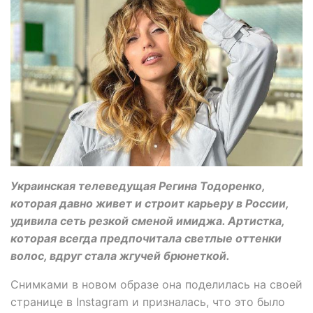
Украинская телеведущая Регина Тодоренко,
которая давно живет и строит карьеру в России,
удивила сеть резкой сменой имиджа. Артистка,
которая всегда предпочитала светлые оттенки
волос, вдруг стала жгучей брюнеткой.
Снимками в новом образе она поделилась на своей
странице в Instagram и призналась, что это было