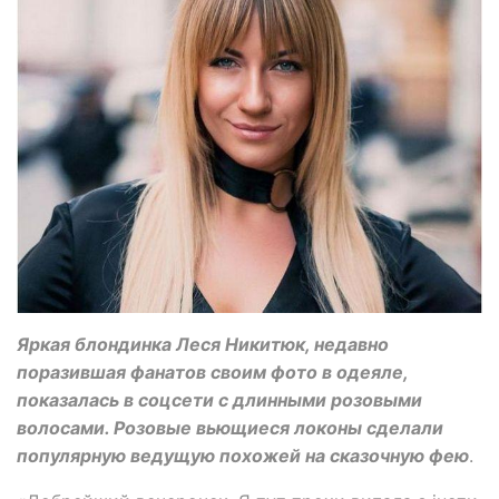
Яркая блондинка Леся Никитюк, недавно
поразившая фанатов своим фото в одеяле,
показалась в соцсети с длинными розовыми
волосами. Розовые вьющиеся локоны сделали
популярную ведущую похожей на сказочную фею
.