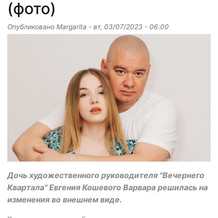
(фото)
Опубликовано
Margarita
-
вт, 03/07/2023 - 06:00
Дочь художественного руководителя "Вечернего
Квартала" Евгения Кошевого Варвара решилась на
изменения во внешнем виде.