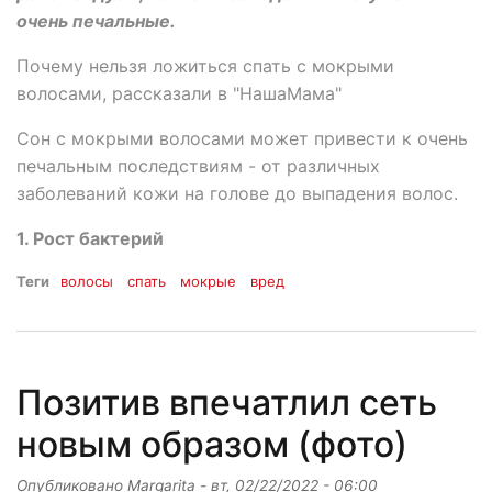
очень печальные.
Почему нельзя ложиться спать с мокрыми
волосами, рассказали в "НашаМама"
Сон с мокрыми волосами может привести к очень
печальным последствиям - от различных
заболеваний кожи на голове до выпадения волос.
1. Рост бактерий
Теги
волосы
спать
мокрые
вред
Позитив впечатлил сеть
новым образом (фото)
Опубликовано
Margarita
-
вт, 02/22/2022 - 06:00