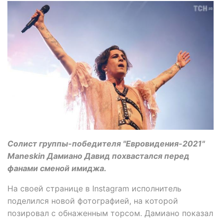
Солист группы-победителя "Евровидения-2021"
Maneskin Дамиано Давид похвастался перед
фанами сменой имиджа.
На своей странице в Instagram исполнитель
поделился новой фотографией, на которой
позировал с обнаженным торсом. Дамиано показал