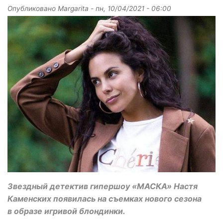
Опубликовано
Margarita
-
пн, 10/04/2021 - 06:00
Звездный детектив гипершоу «МАСКА» Настя
Каменских появилась на съемках нового сезона
в образе игривой блондинки.