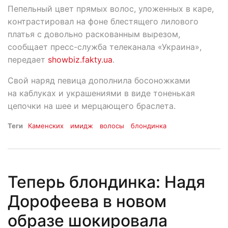
Пепельный цвет прямых волос, уложенных в каре,
контрастировал на фоне блестящего лилового
платья с довольно раскованным вырезом,
сообщает пресс-служба телеканала «Украина»,
передает
showbiz.fakty.ua
.
Свой наряд певица дополнила босоножками
на каблуках и украшениями в виде тоненькая
цепочки на шее и мерцающего браслета.
Теги
Каменских
имидж
волосы
блондинка
Теперь блондинка: Надя
Дорофеева в новом
образе шокировала